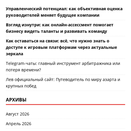
Управленческий потенциал: как объективная оценка
руководителей меняет будущее компании
Взгляд изнутри: как онлайн-ассессмент помогает
бизнесу видеть таланты и развивать команду
Как оставаться на связи: всё, что нужно знать о
доступе к игровым платформам через актуальные
зеркала
Telegram-чаты: главный инструмент арбитражника или
потеря времени?
Лев официальный сайт: Путеводитель по миру азарта и
крупных побед
АРХИВЫ
Август 2026
Апрель 2026