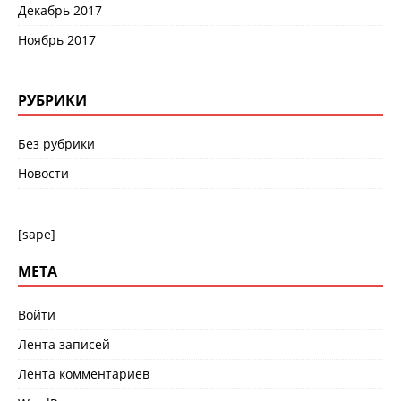
Декабрь 2017
Ноябрь 2017
РУБРИКИ
Без рубрики
Новости
[sape]
МЕТА
Войти
Лента записей
Лента комментариев