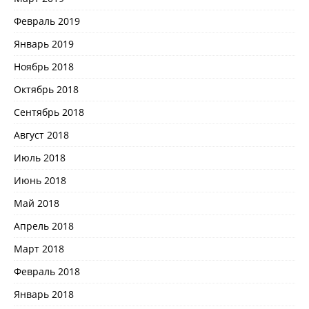
Февраль 2019
Январь 2019
Ноябрь 2018
Октябрь 2018
Сентябрь 2018
Август 2018
Июль 2018
Июнь 2018
Май 2018
Апрель 2018
Март 2018
Февраль 2018
Январь 2018