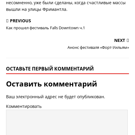
несомненно, уже были сделаны, когда счастливые массы
вышли на улицы Фримантла.
PREVIOUS
Как прошел фестиваль Falls Downtown ч.1
NEXT
Анонс фестиваля «Форт-Уильям»
ОСТАВЬТЕ ПЕРВЫЙ КОММЕНТАРИЙ
Оставить комментарий
Ваш электронный адрес не будет опубликован.
Комментировать