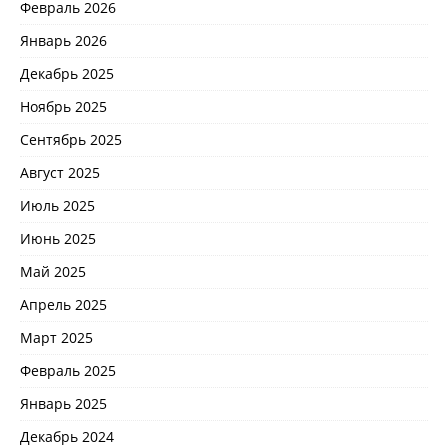
Февраль 2026
Январь 2026
Декабрь 2025
Ноябрь 2025
Сентябрь 2025
Август 2025
Июль 2025
Июнь 2025
Май 2025
Апрель 2025
Март 2025
Февраль 2025
Январь 2025
Декабрь 2024