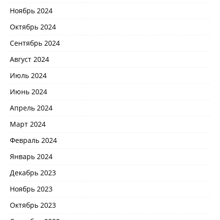
Ноябрь 2024
Октябрь 2024
Сентябрь 2024
Август 2024
Июль 2024
Июнь 2024
Апрель 2024
Март 2024
Февраль 2024
Январь 2024
Декабрь 2023
Ноябрь 2023
Октябрь 2023