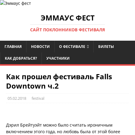
ЭММАУС ФЕСТ
САЙТ ПОКЛОННИКОВ ФЕСТИВАЛЯ
ГЛАВНАЯ
НОВОСТИ
О ФЕСТИВАЛЕ
БИЛЕТЫ
КАК ДОБРАТЬСЯ?
УЧАСТНИКИ
Как прошел фестиваль Falls
Downtown ч.2
05.02.2018
festival
Дэрил Брейтуэйт можно было считать ироничным
включением этого года, но любовь была от этой более