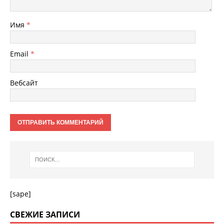
Имя
*
Email
*
Вебсайт
[sape]
СВЕЖИЕ ЗАПИСИ