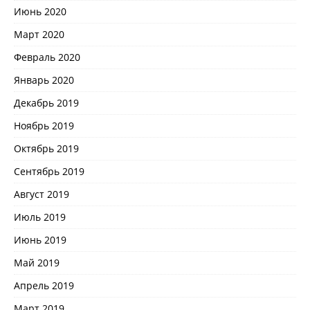
Июнь 2020
Март 2020
Февраль 2020
Январь 2020
Декабрь 2019
Ноябрь 2019
Октябрь 2019
Сентябрь 2019
Август 2019
Июль 2019
Июнь 2019
Май 2019
Апрель 2019
Март 2019