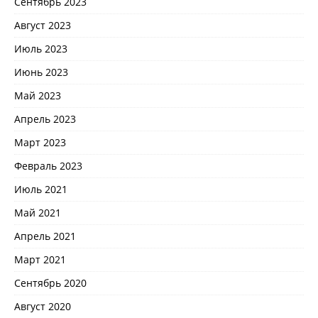
Сентябрь 2023
Август 2023
Июль 2023
Июнь 2023
Май 2023
Апрель 2023
Март 2023
Февраль 2023
Июль 2021
Май 2021
Апрель 2021
Март 2021
Сентябрь 2020
Август 2020