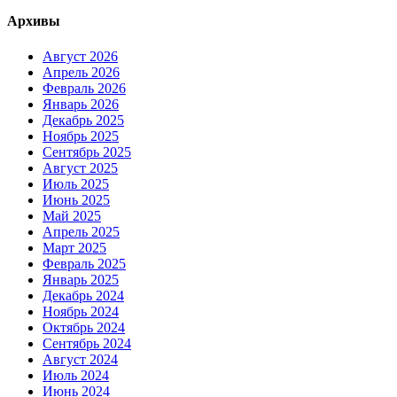
Архивы
Август 2026
Апрель 2026
Февраль 2026
Январь 2026
Декабрь 2025
Ноябрь 2025
Сентябрь 2025
Август 2025
Июль 2025
Июнь 2025
Май 2025
Апрель 2025
Март 2025
Февраль 2025
Январь 2025
Декабрь 2024
Ноябрь 2024
Октябрь 2024
Сентябрь 2024
Август 2024
Июль 2024
Июнь 2024