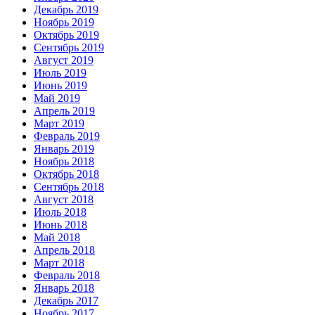
Декабрь 2019
Ноябрь 2019
Октябрь 2019
Сентябрь 2019
Август 2019
Июль 2019
Июнь 2019
Май 2019
Апрель 2019
Март 2019
Февраль 2019
Январь 2019
Ноябрь 2018
Октябрь 2018
Сентябрь 2018
Август 2018
Июль 2018
Июнь 2018
Май 2018
Апрель 2018
Март 2018
Февраль 2018
Январь 2018
Декабрь 2017
Ноябрь 2017