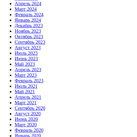
Апрель 2024
Март 2024
Февраль 2024
Январь 2024
Декабрь 2023
Ноябрь 2023
Октябрь 2023
Сентябрь 2023
Август 2023
Июль 2023
Июнь 2023
Май 2023
Апрель 2023
Март 2023
Февраль 2023
Июль 2021
Май 2021
Апрель 2021
Март 2021
Сентябрь 2020
Август 2020
Июнь 2020
Март 2020
Февраль 2020
Январь 2020