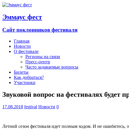
Эммаус фест
Сайт поклонников фестиваля
Главная
Новости
О фестивале
Регионы на связи
Пресс-центр
Часто задаваемые вопросы
Билеты
Как добраться?
Участники
Звуковой вопрос на фестивалях будет п
17.08.2018
festival
Новости
0
Летний сезон фестиваля идет полным ходом. И не ошибитесь, эт