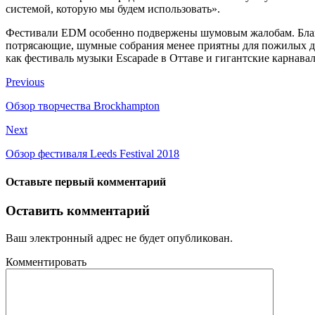
системой, которую мы будем использовать».
Фестивали EDM особенно подвержены шумовым жалобам. Благод
потрясающие, шумные собрания менее приятны для пожилых де
как фестиваль музыки Escapade в Оттаве и гигантские карнавалы
Previous
Обзор творчества Brockhampton
Next
Обзор фестиваля Leeds Festival 2018
Оставьте первый комментарий
Оставить комментарий
Ваш электронный адрес не будет опубликован.
Комментировать