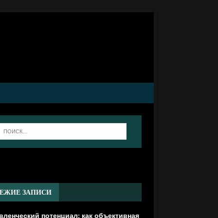
]
ЕЖИЕ ЗАПИСИ
вленческий потенциал: как объективная