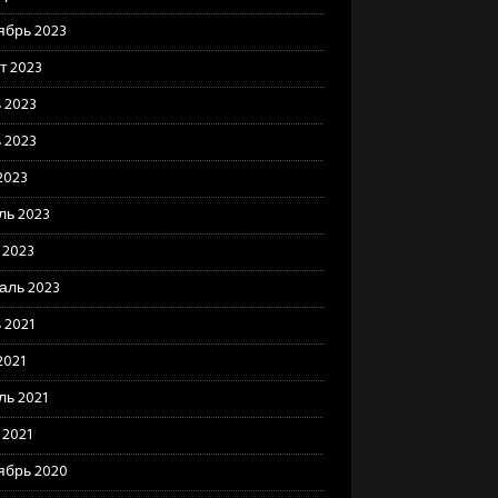
ябрь 2023
т 2023
 2023
 2023
2023
ль 2023
 2023
аль 2023
 2021
2021
ль 2021
 2021
ябрь 2020