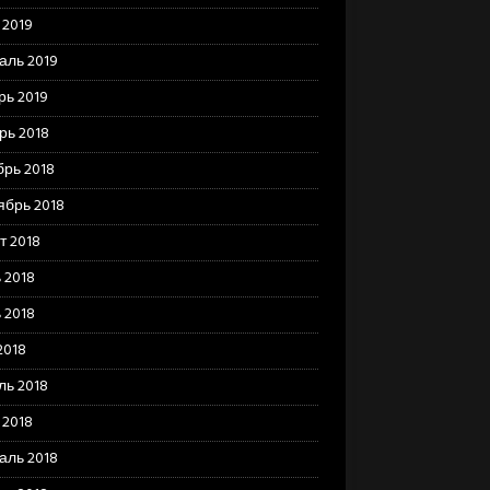
 2019
аль 2019
рь 2019
рь 2018
брь 2018
ябрь 2018
т 2018
 2018
 2018
2018
ль 2018
 2018
аль 2018