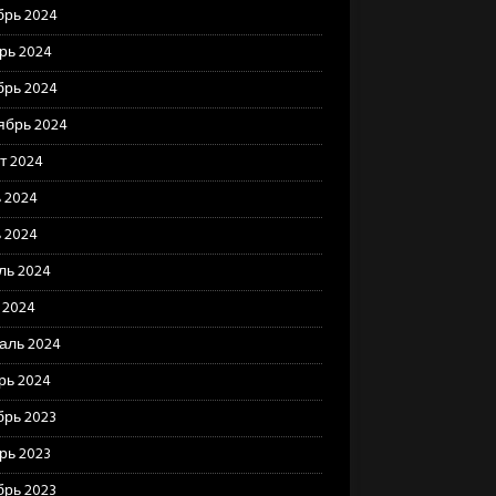
брь 2024
рь 2024
брь 2024
ябрь 2024
т 2024
 2024
 2024
ль 2024
 2024
аль 2024
рь 2024
брь 2023
рь 2023
брь 2023