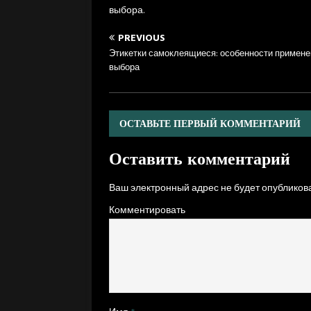
выбора.
PREVIOUS
Этикетки самоклеящиеся: особенности примене
выбора
ОСТАВЬТЕ ПЕРВЫЙ КОММЕНТАРИЙ
Оставить комментарий
Ваш электронный адрес не будет опубликова
Комментировать