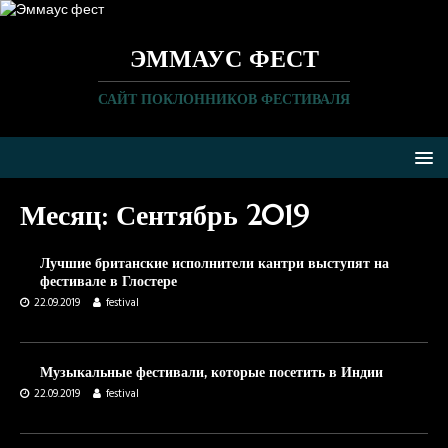
ЭММАУС ФЕСТ
САЙТ ПОКЛОННИКОВ ФЕСТИВАЛЯ
Месяц:
Сентябрь 2019
Лучшие британские исполнители кантри выступят на
фестивале в Глостере
22.09.2019
festival
Музыкальные фестивали, которые посетить в Индии
22.09.2019
festival