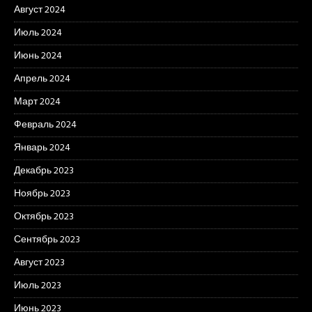
Август 2024
Июль 2024
Июнь 2024
Апрель 2024
Март 2024
Февраль 2024
Январь 2024
Декабрь 2023
Ноябрь 2023
Октябрь 2023
Сентябрь 2023
Август 2023
Июль 2023
Июнь 2023