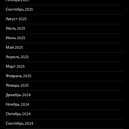
Ноябрь 2025
Сентябрь 2025
Август 2025
Июль 2025
Июнь 2025
Май 2025
Апрель 2025
Март 2025
Февраль 2025
Январь 2025
Декабрь 2024
Ноябрь 2024
Октябрь 2024
Сентябрь 2024