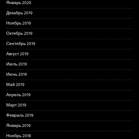
Январь 2020
Декабрь 2019
Ноябрь 2019
Октябрь 2019
Сентябрь 2019
Август 2019
Июль 2019
Июнь 2019
Май 2019
Апрель 2019
Март 2019
Февраль 2019
Январь 2019
Ноябрь 2018