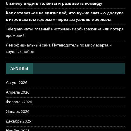
бизнесу видеть таланты и развивать команду
Как оставаться на связи: всё, что нужно знать о доступе
к игровым платформам через актуальные зеркала
Telegram-чаты: главный инструмент арбитражника или потеря
времени?
Лев официальный сайт: Путеводитель по миру азарта и
крупных побед
АРХИВЫ
Август 2026
Апрель 2026
Февраль 2026
Январь 2026
Декабрь 2025