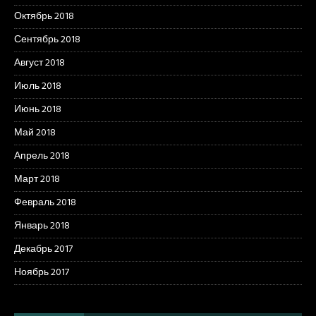
Октябрь 2018
Сентябрь 2018
Август 2018
Июль 2018
Июнь 2018
Май 2018
Апрель 2018
Март 2018
Февраль 2018
Январь 2018
Декабрь 2017
Ноябрь 2017