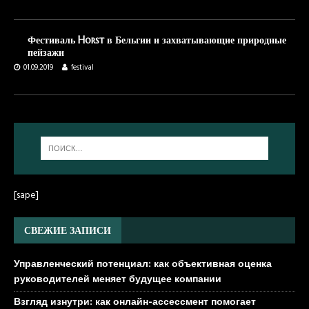
Фестиваль Horst в Бельгии и захватывающие природные
пейзажи
01.09.2019
festival
[sape]
СВЕЖИЕ ЗАПИСИ
Управленческий потенциал: как объективная оценка
руководителей меняет будущее компании
Взгляд изнутри: как онлайн-ассессмент помогает