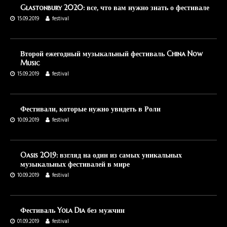
Glastonbury 2020: все, что вам нужно знать о фестивале
15.09.2019
festival
Второй ежегодный музыкальный фестиваль China Now
Music
15.09.2019
festival
Фестивали, которые нужно увидеть в Роли
10.09.2019
festival
Oasis 2019: взгляд на один из самых уникальных
музыкальных фестивалей в мире
10.09.2019
festival
Фестиваль Yola Dia без мужчин
01.09.2019
festival