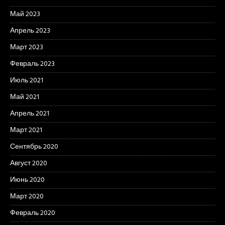
Май 2023
Апрель 2023
Март 2023
Февраль 2023
Июль 2021
Май 2021
Апрель 2021
Март 2021
Сентябрь 2020
Август 2020
Июнь 2020
Март 2020
Февраль 2020