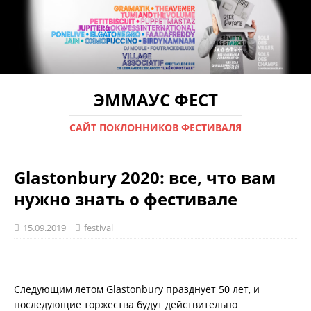
ЭММАУС ФЕСТ
САЙТ ПОКЛОННИКОВ ФЕСТИВАЛЯ
Glastonbury 2020: все, что вам
нужно знать о фестивале
15.09.2019
festival
Следующим летом Glastonbury празднует 50 лет, и
последующие торжества будут действительно