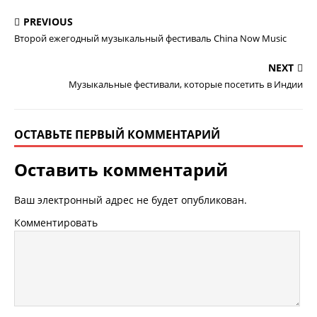
PREVIOUS
Второй ежегодный музыкальный фестиваль China Now Music
NEXT
Музыкальные фестивали, которые посетить в Индии
ОСТАВЬТЕ ПЕРВЫЙ КОММЕНТАРИЙ
Оставить комментарий
Ваш электронный адрес не будет опубликован.
Комментировать