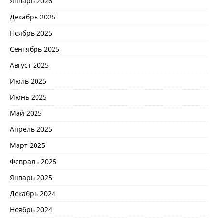
Январь 2026
Декабрь 2025
Ноябрь 2025
Сентябрь 2025
Август 2025
Июль 2025
Июнь 2025
Май 2025
Апрель 2025
Март 2025
Февраль 2025
Январь 2025
Декабрь 2024
Ноябрь 2024