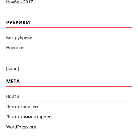
Ноябрь 2017
РУБРИКИ
Без рубрики
Новости
[sape]
МЕТА
Войти
Лента записей
Лента комментариев
WordPress.org