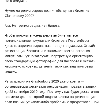
чего ожидать.
Нужно ли регистрироваться, чтобы купить билет на
Glastonbury 2020?
Ага. Нет регистрации, нет билета.
Чтобы положить конец рекламе билетов, все
потенциальные покупатели билетов в Гластонбери
должны зарегистрироваться перед продажами. Онлайн
регистрация бесплатна и занимает всего несколько
минут: вам нужно загрузить портретную ориентацию,
свою стандартную фотографию для паспорта и указать
несколько основных деталей, таких как ваш почтовый
индекс.
Регистрация на Glastonbury 2020 уже открыта —
организаторы фестиваля рекомендуют подавать заявки
до 28 сентября 2019 года. Поэтому у вас будет достаточно
времени для повторной подачи заявки на регистрацию,
если возникнут какие-либо проблемы с предоставленной