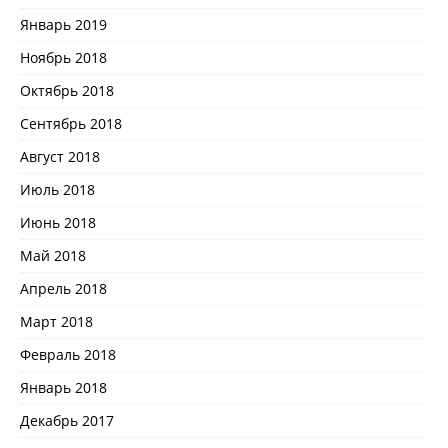
Январь 2019
Ноябрь 2018
Октябрь 2018
Сентябрь 2018
Август 2018
Июль 2018
Июнь 2018
Май 2018
Апрель 2018
Март 2018
Февраль 2018
Январь 2018
Декабрь 2017