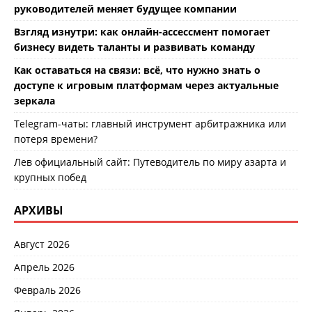
руководителей меняет будущее компании
Взгляд изнутри: как онлайн-ассессмент помогает
бизнесу видеть таланты и развивать команду
Как оставаться на связи: всё, что нужно знать о
доступе к игровым платформам через актуальные
зеркала
Telegram-чаты: главный инструмент арбитражника или
потеря времени?
Лев официальный сайт: Путеводитель по миру азарта и
крупных побед
АРХИВЫ
Август 2026
Апрель 2026
Февраль 2026