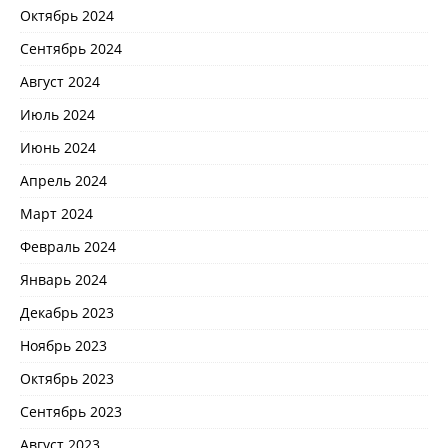
Октябрь 2024
Сентябрь 2024
Август 2024
Июль 2024
Июнь 2024
Апрель 2024
Март 2024
Февраль 2024
Январь 2024
Декабрь 2023
Ноябрь 2023
Октябрь 2023
Сентябрь 2023
Август 2023