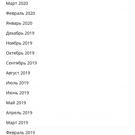
Март 2020
Февраль 2020
Январь 2020
Декабрь 2019
Ноябрь 2019
Октябрь 2019
Сентябрь 2019
Август 2019
Июль 2019
Июнь 2019
Май 2019
Апрель 2019
Март 2019
Февраль 2019