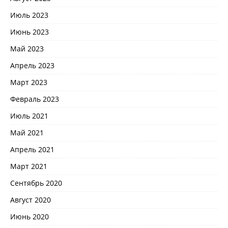
Июль 2023
Июнь 2023
Май 2023
Апрель 2023
Март 2023
Февраль 2023
Июль 2021
Май 2021
Апрель 2021
Март 2021
Сентябрь 2020
Август 2020
Июнь 2020