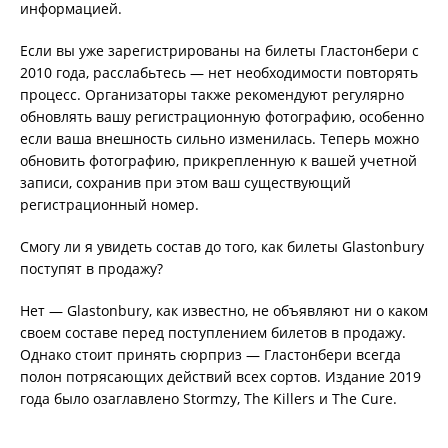
информацией.
Если вы уже зарегистрированы на билеты Гластонбери с
2010 года, расслабьтесь — нет необходимости повторять
процесс. Организаторы также рекомендуют регулярно
обновлять вашу регистрационную фотографию, особенно
если ваша внешность сильно изменилась. Теперь можно
обновить фотографию, прикрепленную к вашей учетной
записи, сохранив при этом ваш существующий
регистрационный номер.
Смогу ли я увидеть состав до того, как билеты Glastonbury
поступят в продажу?
Нет — Glastonbury, как известно, не объявляют ни о каком
своем составе перед поступлением билетов в продажу.
Однако стоит принять сюрприз — Гластонбери всегда
полон потрясающих действий всех сортов. Издание 2019
года было озаглавлено Stormzy, The Killers и The Cure.