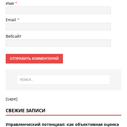
Имя
*
Email
*
Вебсайт
[sape]
СВЕЖИЕ ЗАПИСИ
Управленческий потенциал: как объективная оценка