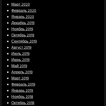
Март 2020
Февраль 2020
Январь 2020
Декабрь 2019
Ноябрь 2019
Октябрь 2019
Сентябрь 2019
Август 2019
Июль 2019
Июнь 2019
Май 2019
Апрель 2019
Март 2019
Февраль 2019
Январь 2019
Ноябрь 2018
Октябрь 2018