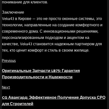
понимание для клиентов.
Заключение
Veka43 в Кирове — это не просто оконные системы, это
технологии, направленные на создание комфортного и
современного дома. С инновационными решениями,
персонализированным подходом и акцентом на
качестве, Veka43 становится надежным партнером для
тех, кто ценит комфорт и стиль в своем жилище.
Previous
Оригинальные Запчасти LB75: Гарантия
Производительности и Надежности
Next
CG Авангард: Эффективное Получение Допуска СРО
для Строителей