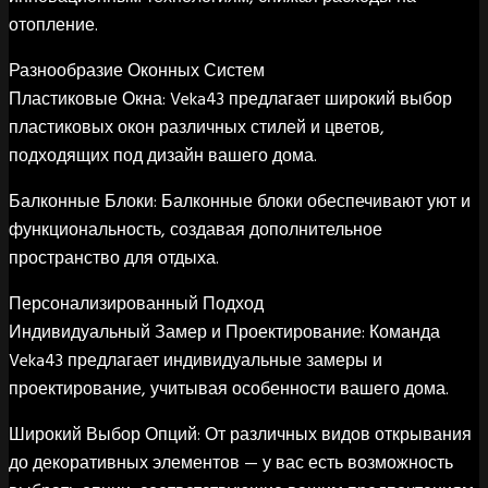
отопление.
Разнообразие Оконных Систем
Пластиковые Окна: Veka43 предлагает широкий выбор
пластиковых окон различных стилей и цветов,
подходящих под дизайн вашего дома.
Балконные Блоки: Балконные блоки обеспечивают уют и
функциональность, создавая дополнительное
пространство для отдыха.
Персонализированный Подход
Индивидуальный Замер и Проектирование: Команда
Veka43 предлагает индивидуальные замеры и
проектирование, учитывая особенности вашего дома.
Широкий Выбор Опций: От различных видов открывания
до декоративных элементов — у вас есть возможность