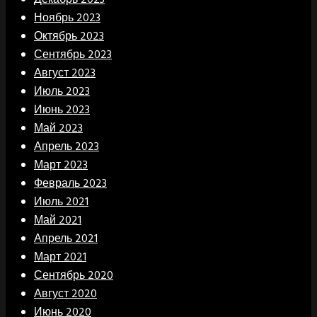
Ноябрь 2023
Октябрь 2023
Сентябрь 2023
Август 2023
Июль 2023
Июнь 2023
Май 2023
Апрель 2023
Март 2023
Февраль 2023
Июль 2021
Май 2021
Апрель 2021
Март 2021
Сентябрь 2020
Август 2020
Июнь 2020