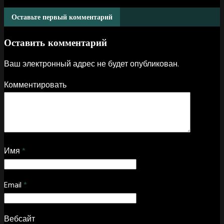
Оставьте первый комментарий
Оставить комментарий
Ваш электронный адрес не будет опубликован.
Комментировать
Имя
*
Email
*
Вебсайт