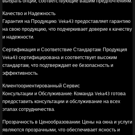
выбрать опции, соответствующие вашим предпочтениям.
Качество и Надежность
Гарантия на Продукцию: Veka43 предоставляет гарантию
на свою продукцию, что подчеркивает доверие к качеству
и надежности.
Сертификация и Соответствие Стандартам: Продукция
Veka43 сертифицирована и соответствует высоким
стандартам, что подтверждает ее безопасность и
эффективность.
Клиентоориентированный Сервис
Консультации и Обслуживание: Команда Veka43 готова
предоставить консультации и обслуживание на всех
этапах сотрудничества.
Прозрачность в Ценообразовании: Цены на окна и услуги
являются прозрачными, что обеспечивает ясность и