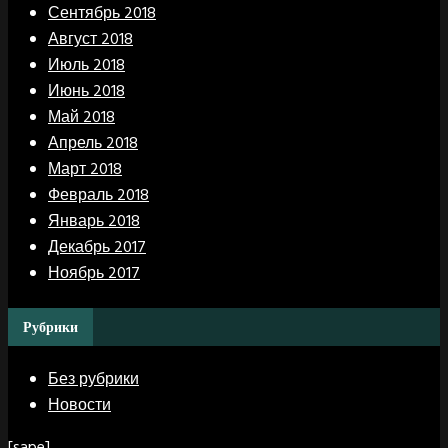
Сентябрь 2018
Август 2018
Июль 2018
Июнь 2018
Май 2018
Апрель 2018
Март 2018
Февраль 2018
Январь 2018
Декабрь 2017
Ноябрь 2017
Рубрики
Без рубрики
Новости