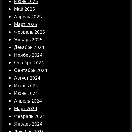
Июнь 2025
Май 2025
Апрель 2025
Март 2025
Февраль 2025
Январь 2025
Декабрь 2024
Ноябрь 2024
Октябрь 2024
Сентябрь 2024
Август 2024
Июль 2024
Июнь 2024
Апрель 2024
Март 2024
Февраль 2024
Январь 2024
Декабрь 2023