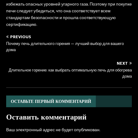
избежать опасных уровней угарного газа. Поэтому при покупке
печи следует убедиться, что она соответствует всем
стандартам безопасности и прошла соответствующую
сертификацию.
PREVIOUS
Почему печь длительного горения — лучший выбор для вашего
дома
NEXT
Длительное горение: как выбрать оптимальную печь для обогрева
дома
ОСТАВЬТЕ ПЕРВЫЙ КОММЕНТАРИЙ
Оставить комментарий
Ваш электронный адрес не будет опубликован.