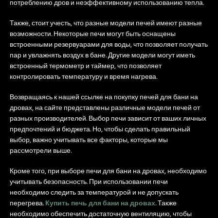
потреблению дров и неэффективному использованию тепла.
Также, стоит учесть, что разные модели печей имеют разные
возможности. Некоторые печи могут быть оснащены
встроенными резервуарами для воды, что позволяет получать
пар и увлажнять воздух в бане. Другие модели могут иметь
встроенный термометр и таймер, что позволяет
контролировать температуру и время нагрева.
Возвращаясь к нашей ссылке на покупку печей для бани на
дровах, на сайте представлены различные модели печей от
разных производителей. Выбор печи зависит от ваших личных
предпочтений и бюджета. Но, чтобы сделать правильный
выбор, важно учитывать все факторы, которые мы
рассмотрели выше.
Кроме того, при выборе печи для бани на дровах, необходимо
учитывать безопасность. При использовании печи
необходимо следить за температурой и не допускать
перегрева.
Купить печь для бани на дровах
. Также
необходимо обеспечить достаточную вентиляцию, чтобы