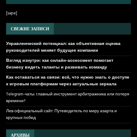
[sape]
СВЕЖИЕ ЗАПИСИ
Управленческий потенциал: как объективная оценка
руководителей меняет будущее компании
Взгляд изнутри: как онлайн-ассессмент помогает
бизнесу видеть таланты и развивать команду
Как оставаться на связи: всё, что нужно знать о доступе
к игровым платформам через актуальные зеркала
Telegram-чаты: главный инструмент арбитражника или потеря
времени?
Лев официальный сайт: Путеводитель по миру азарта и
крупных побед
АРХИВЫ