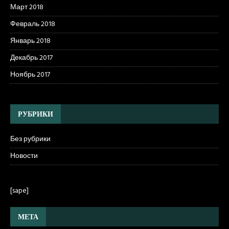
Март 2018
Февраль 2018
Январь 2018
Декабрь 2017
Ноябрь 2017
РУБРИКИ
Без рубрики
Новости
[sape]
МЕТА