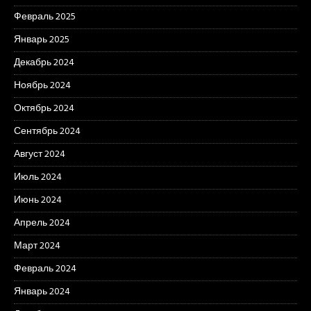
Февраль 2025
Январь 2025
Декабрь 2024
Ноябрь 2024
Октябрь 2024
Сентябрь 2024
Август 2024
Июль 2024
Июнь 2024
Апрель 2024
Март 2024
Февраль 2024
Январь 2024