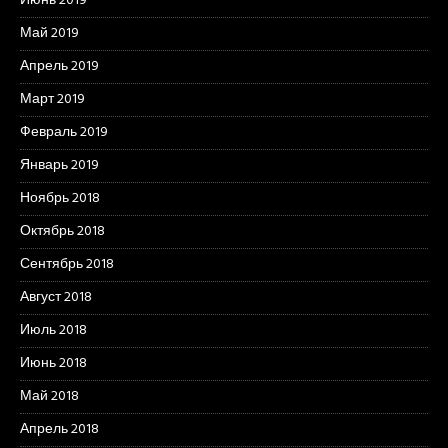
Июнь 2019
Май 2019
Апрель 2019
Март 2019
Февраль 2019
Январь 2019
Ноябрь 2018
Октябрь 2018
Сентябрь 2018
Август 2018
Июль 2018
Июнь 2018
Май 2018
Апрель 2018