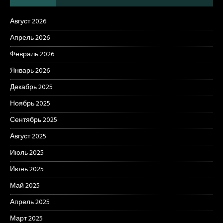
Август 2026
Апрель 2026
Февраль 2026
Январь 2026
Декабрь 2025
Ноябрь 2025
Сентябрь 2025
Август 2025
Июль 2025
Июнь 2025
Май 2025
Апрель 2025
Март 2025