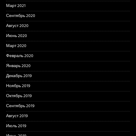
Март 2021
Сентябрь 2020
Август 2020
Июнь 2020
Март 2020
Февраль 2020
Январь 2020
Декабрь 2019
Ноябрь 2019
Октябрь 2019
Сентябрь 2019
Август 2019
Июль 2019