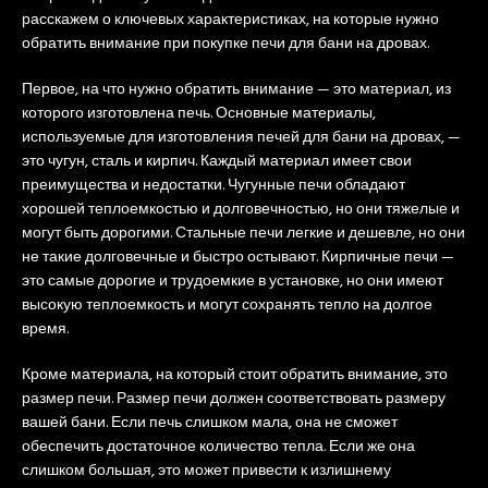
расскажем о ключевых характеристиках, на которые нужно
обратить внимание при покупке печи для бани на дровах.
Первое, на что нужно обратить внимание — это материал, из
которого изготовлена печь. Основные материалы,
используемые для изготовления печей для бани на дровах, —
это чугун, сталь и кирпич. Каждый материал имеет свои
преимущества и недостатки. Чугунные печи обладают
хорошей теплоемкостью и долговечностью, но они тяжелые и
могут быть дорогими. Стальные печи легкие и дешевле, но они
не такие долговечные и быстро остывают. Кирпичные печи —
это самые дорогие и трудоемкие в установке, но они имеют
высокую теплоемкость и могут сохранять тепло на долгое
время.
Кроме материала, на который стоит обратить внимание, это
размер печи. Размер печи должен соответствовать размеру
вашей бани. Если печь слишком мала, она не сможет
обеспечить достаточное количество тепла. Если же она
слишком большая, это может привести к излишнему