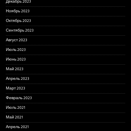
Декабрь 2023
Ноябрь 2023
Октябрь 2023
Сентябрь 2023
Август 2023
Июль 2023
Июнь 2023
Май 2023
Апрель 2023
Март 2023
Февраль 2023
Июль 2021
Май 2021
Апрель 2021