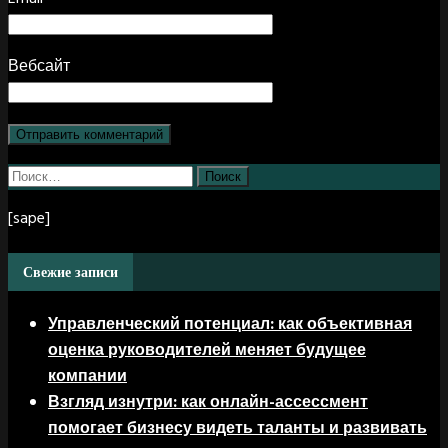
Вебсайт
Найти:
[sape]
Свежие записи
Управленческий потенциал: как объективная
оценка руководителей меняет будущее
компании
Взгляд изнутри: как онлайн-ассессмент
помогает бизнесу видеть таланты и развивать