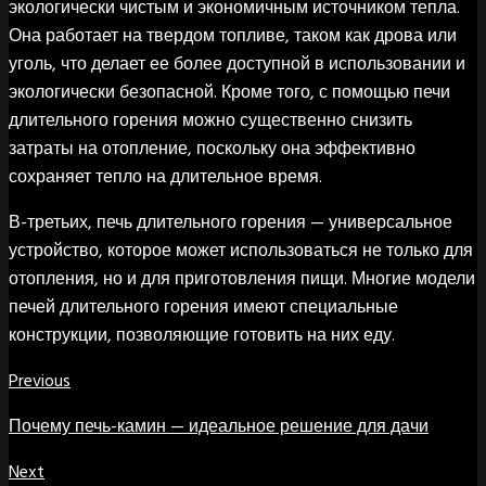
экологически чистым и экономичным источником тепла.
Она работает на твердом топливе, таком как дрова или
уголь, что делает ее более доступной в использовании и
экологически безопасной. Кроме того, с помощью печи
длительного горения можно существенно снизить
затраты на отопление, поскольку она эффективно
сохраняет тепло на длительное время.
В-третьих, печь длительного горения — универсальное
устройство, которое может использоваться не только для
отопления, но и для приготовления пищи. Многие модели
печей длительного горения имеют специальные
конструкции, позволяющие готовить на них еду.
Previous
Почему печь-камин — идеальное решение для дачи
Next