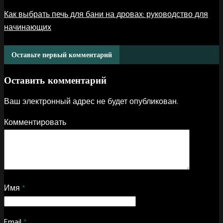
Как выбрать печь для бани на дровах: руководство для
начинающих
Оставьте первый комментарий
Оставить комментарий
Ваш электронный адрес не будет опубликован.
Комментировать
Имя
*
Email
*