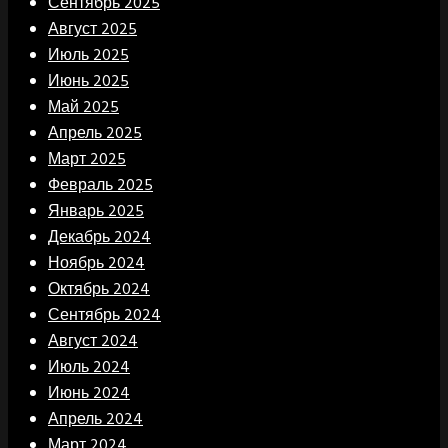
Сентябрь 2025
Август 2025
Июль 2025
Июнь 2025
Май 2025
Апрель 2025
Март 2025
Февраль 2025
Январь 2025
Декабрь 2024
Ноябрь 2024
Октябрь 2024
Сентябрь 2024
Август 2024
Июль 2024
Июнь 2024
Апрель 2024
Март 2024