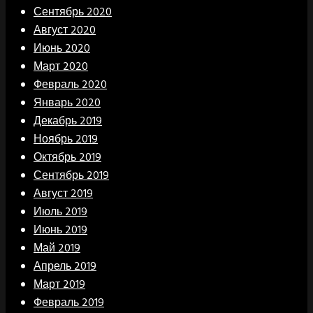
Сентябрь 2020
Август 2020
Июнь 2020
Март 2020
Февраль 2020
Январь 2020
Декабрь 2019
Ноябрь 2019
Октябрь 2019
Сентябрь 2019
Август 2019
Июль 2019
Июнь 2019
Май 2019
Апрель 2019
Март 2019
Февраль 2019