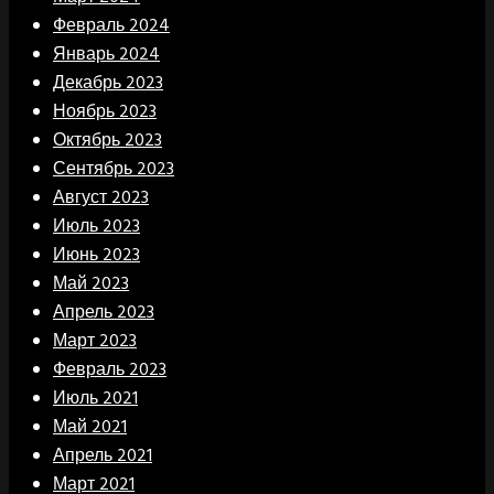
Февраль 2024
Январь 2024
Декабрь 2023
Ноябрь 2023
Октябрь 2023
Сентябрь 2023
Август 2023
Июль 2023
Июнь 2023
Май 2023
Апрель 2023
Март 2023
Февраль 2023
Июль 2021
Май 2021
Апрель 2021
Март 2021