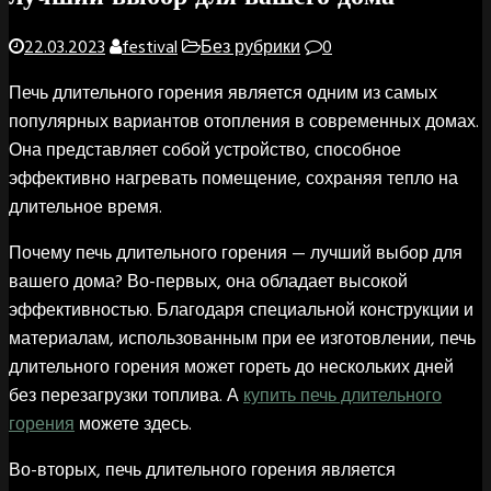
22.03.2023
festival
Без рубрики
0
Печь длительного горения является одним из самых
популярных вариантов отопления в современных домах.
Она представляет собой устройство, способное
эффективно нагревать помещение, сохраняя тепло на
длительное время.
Почему печь длительного горения — лучший выбор для
вашего дома? Во-первых, она обладает высокой
эффективностью. Благодаря специальной конструкции и
материалам, использованным при ее изготовлении, печь
длительного горения может гореть до нескольких дней
без перезагрузки топлива. А
купить печь длительного
горения
можете здесь.
Во-вторых, печь длительного горения является