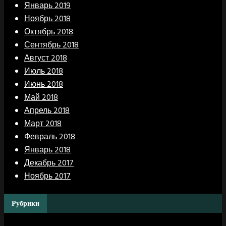
Январь 2019
Ноябрь 2018
Октябрь 2018
Сентябрь 2018
Август 2018
Июль 2018
Июнь 2018
Май 2018
Апрель 2018
Март 2018
Февраль 2018
Январь 2018
Декабрь 2017
Ноябрь 2017
Рубрики