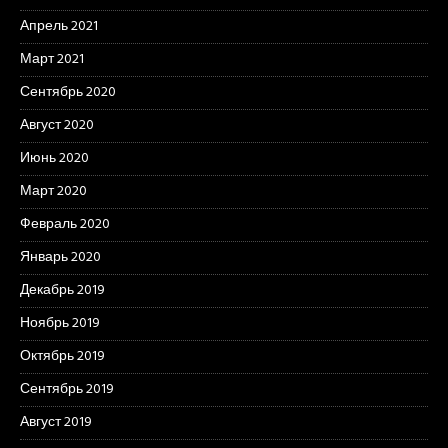
Апрель 2021
Март 2021
Сентябрь 2020
Август 2020
Июнь 2020
Март 2020
Февраль 2020
Январь 2020
Декабрь 2019
Ноябрь 2019
Октябрь 2019
Сентябрь 2019
Август 2019