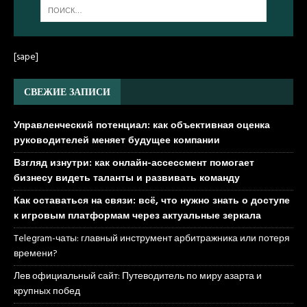
[sape]
СВЕЖИЕ ЗАПИСИ
Управленческий потенциал: как объективная оценка
руководителей меняет будущее компании
Взгляд изнутри: как онлайн-ассессмент помогает
бизнесу видеть таланты и развивать команду
Как оставаться на связи: всё, что нужно знать о доступе
к игровым платформам через актуальные зеркала
Telegram-чаты: главный инструмент арбитражника или потеря
времени?
Лев официальный сайт: Путеводитель по миру азарта и
крупных побед