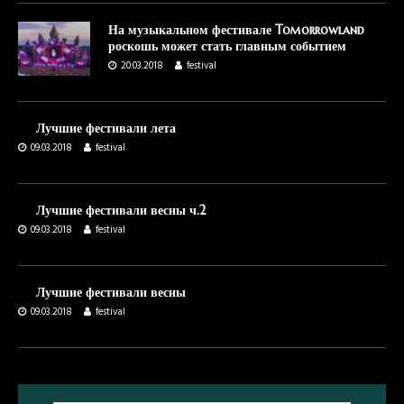
На музыкальном фестивале Tomorrowland
роскошь может стать главным событием
20.03.2018
festival
Лучшие фестивали лета
09.03.2018
festival
Лучшие фестивали весны ч.2
09.03.2018
festival
Лучшие фестивали весны
09.03.2018
festival