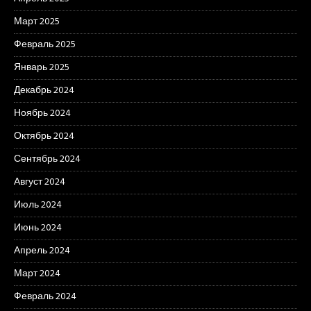
Март 2025
Февраль 2025
Январь 2025
Декабрь 2024
Ноябрь 2024
Октябрь 2024
Сентябрь 2024
Август 2024
Июль 2024
Июнь 2024
Апрель 2024
Март 2024
Февраль 2024