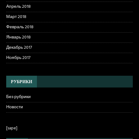
Апрель 2018
Март 2018
Февраль 2018
Январь 2018
Декабрь 2017
Ноябрь 2017
РУБРИКИ
Без рубрики
Новости
[sape]