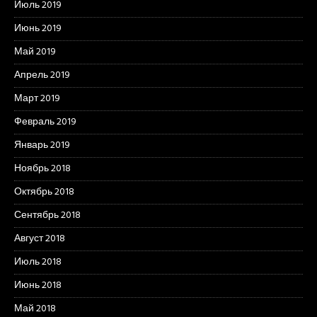
Июль 2019
Июнь 2019
Май 2019
Апрель 2019
Март 2019
Февраль 2019
Январь 2019
Ноябрь 2018
Октябрь 2018
Сентябрь 2018
Август 2018
Июль 2018
Июнь 2018
Май 2018