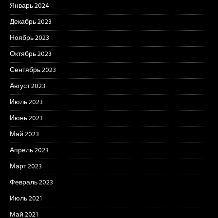
Январь 2024
Декабрь 2023
Ноябрь 2023
Октябрь 2023
Сентябрь 2023
Август 2023
Июль 2023
Июнь 2023
Май 2023
Апрель 2023
Март 2023
Февраль 2023
Июль 2021
Май 2021