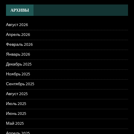
АРХИВЫ
Август 2026
Апрель 2026
Февраль 2026
Январь 2026
Декабрь 2025
Ноябрь 2025
Сентябрь 2025
Август 2025
Июль 2025
Июнь 2025
Май 2025
Апрель 2025