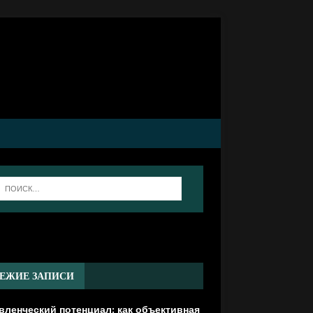
]
ЕЖИЕ ЗАПИСИ
вленческий потенциал: как объективная