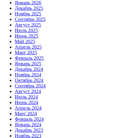
Январь 2026
Декабрь 2025
Ноябрь 2025
Сентябрь 2025
Август 2025
Июль 2025
Июнь 2025
Май 2025
Апрель 2025
Март 2025
Февраль 2025
Январь 2025
Декабрь 2024
Ноябрь 2024
Октябрь 2024
Сентябрь 2024
Август 2024
Июль 2024
Июнь 2024
Апрель 2024
Март 2024
Февраль 2024
Январь 2024
Декабрь 2023
Ноябрь 2023