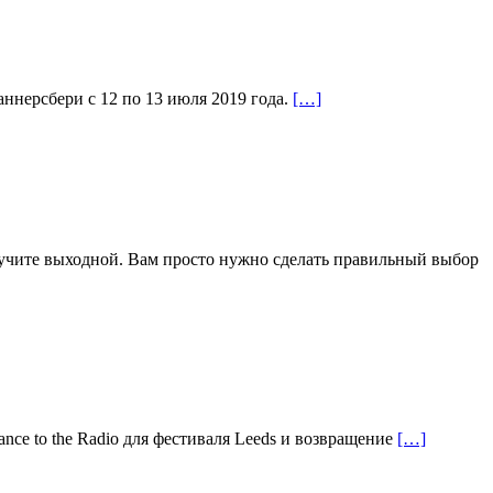
ннерсбери с 12 по 13 июля 2019 года.
[…]
учите выходной. Вам просто нужно сделать правильный выбор
nce to the Radio для фестиваля Leeds и возвращение
[…]