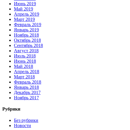
Июнь 2019
Май 2019
Апрель 2019
Март 2019
Февраль 2019
Январь 2019
Ноябрь 2018
Октябрь 2018
Сентябрь 2018
Август 2018
Июль 2018
Июнь 2018
Май 2018
Апрель 2018
Март 2018
Февраль 2018
Январь 2018
Декабрь 2017
Ноябрь 2017
Рубрики
Без рубрики
Новости