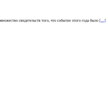
множество свидетельств того, что событие этого года было
[…]