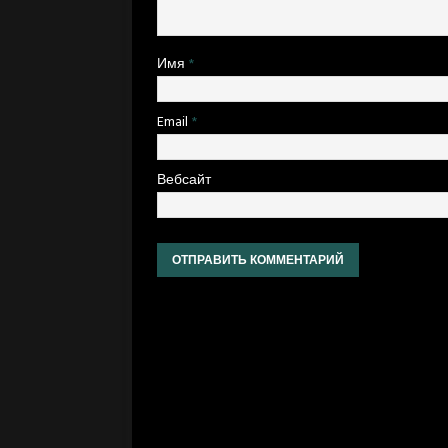
Имя
*
Email
*
Вебсайт