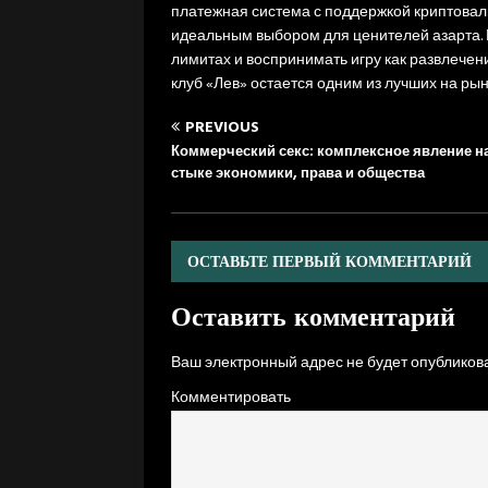
платежная система с поддержкой криптовал
идеальным выбором для ценителей азарта. 
лимитах и воспринимать игру как развлечени
клуб «Лев» остается одним из лучших на рын
PREVIOUS
Коммерческий секс: комплексное явление н
стыке экономики, права и общества
ОСТАВЬТЕ ПЕРВЫЙ КОММЕНТАРИЙ
Оставить комментарий
Ваш электронный адрес не будет опубликова
Комментировать