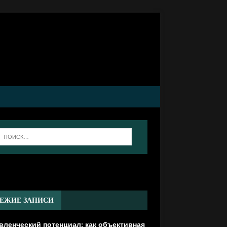
]
ЕЖИЕ ЗАПИСИ
вленческий потенциал: как объективная