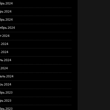
брь 2024
рь 2024
брь 2024
ябрь 2024
т 2024
 2024
 2024
ль 2024
 2024
аль 2024
рь 2024
брь 2023
рь 2023
брь 2023