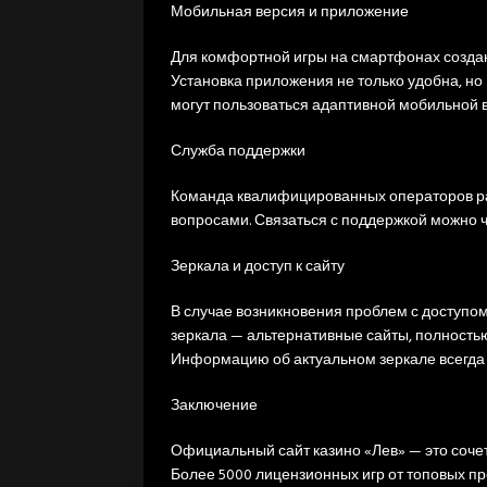
Мобильная версия и приложение
Для комфортной игры на смартфонах созда
Установка приложения не только удобна, но 
могут пользоваться адаптивной мобильной в
Служба поддержки
Команда квалифицированных операторов ра
вопросами. Связаться с поддержкой можно ч
Зеркала и доступ к сайту
В случае возникновения проблем с доступом
зеркала — альтернативные сайты, полност
Информацию об актуальном зеркале всегда 
Заключение
Официальный сайт казино «Лев» — это соче
Более 5000 лицензионных игр от топовых п