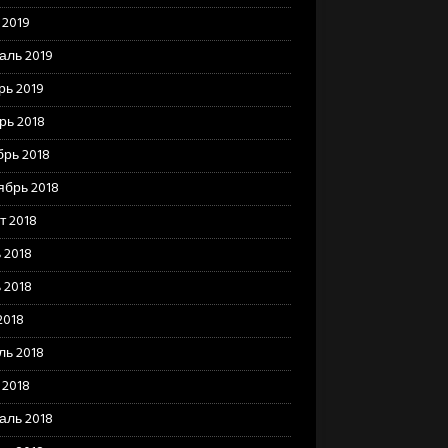
 2019
аль 2019
рь 2019
рь 2018
брь 2018
ябрь 2018
т 2018
 2018
 2018
2018
ль 2018
 2018
аль 2018