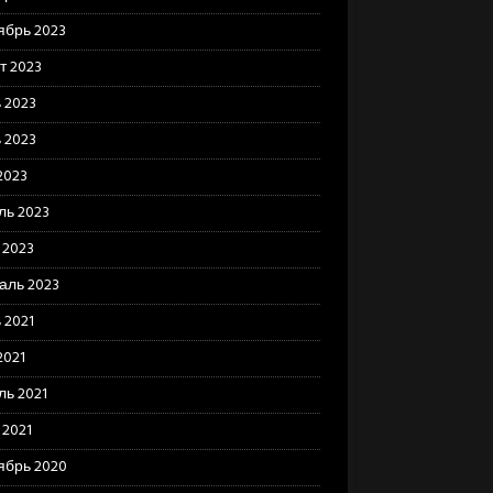
ябрь 2023
т 2023
 2023
 2023
2023
ль 2023
 2023
аль 2023
 2021
2021
ль 2021
 2021
ябрь 2020