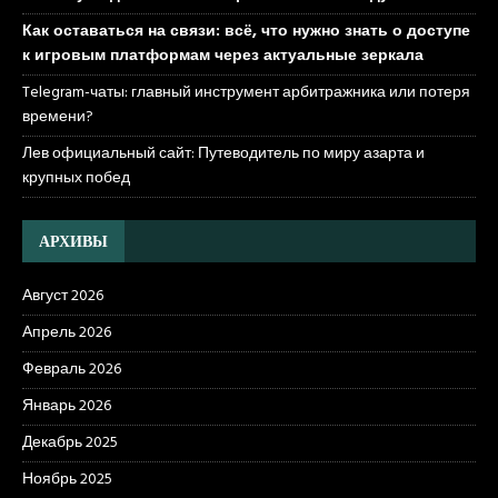
Как оставаться на связи: всё, что нужно знать о доступе
к игровым платформам через актуальные зеркала
Telegram-чаты: главный инструмент арбитражника или потеря
времени?
Лев официальный сайт: Путеводитель по миру азарта и
крупных побед
АРХИВЫ
Август 2026
Апрель 2026
Февраль 2026
Январь 2026
Декабрь 2025
Ноябрь 2025