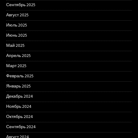
Сентябрь 2025
Август 2025
Июль 2025
Июнь 2025
Май 2025
Апрель 2025
Март 2025
Февраль 2025
Январь 2025
Декабрь 2024
Ноябрь 2024
Октябрь 2024
Сентябрь 2024
Август 2024