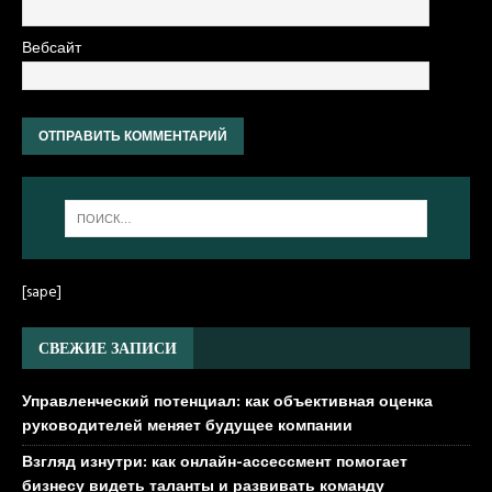
Вебсайт
[sape]
СВЕЖИЕ ЗАПИСИ
Управленческий потенциал: как объективная оценка
руководителей меняет будущее компании
Взгляд изнутри: как онлайн-ассессмент помогает
бизнесу видеть таланты и развивать команду