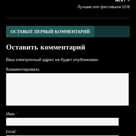
NEXT
Лучшие поп-фестивали 2018
ОСТАВЬТЕ ПЕРВЫЙ КОММЕНТАРИЙ
Оставить комментарий
Ваш электронный адрес не будет опубликован.
Комментировать
Имя
*
Email
*