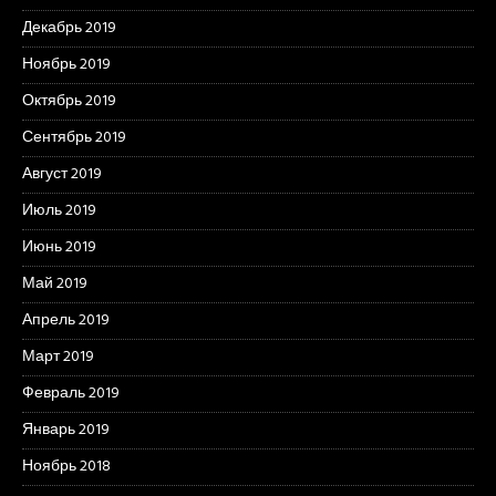
Декабрь 2019
Ноябрь 2019
Октябрь 2019
Сентябрь 2019
Август 2019
Июль 2019
Июнь 2019
Май 2019
Апрель 2019
Март 2019
Февраль 2019
Январь 2019
Ноябрь 2018