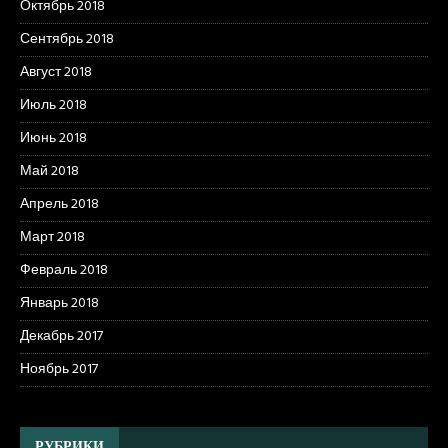
Октябрь 2018
Сентябрь 2018
Август 2018
Июль 2018
Июнь 2018
Май 2018
Апрель 2018
Март 2018
Февраль 2018
Январь 2018
Декабрь 2017
Ноябрь 2017
РУБРИКИ