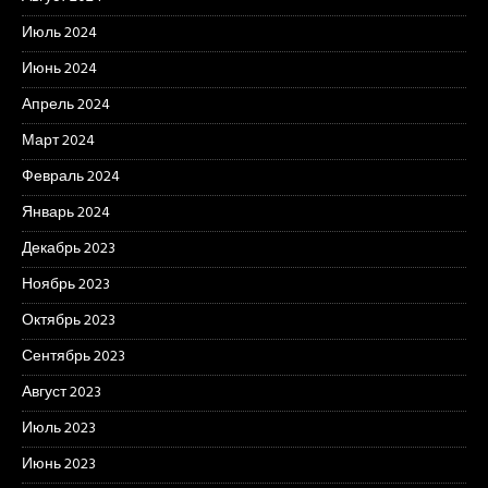
Июль 2024
Июнь 2024
Апрель 2024
Март 2024
Февраль 2024
Январь 2024
Декабрь 2023
Ноябрь 2023
Октябрь 2023
Сентябрь 2023
Август 2023
Июль 2023
Июнь 2023