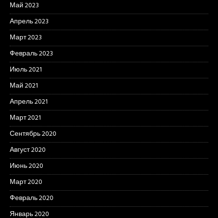
Май 2023
Апрель 2023
Март 2023
Февраль 2023
Июль 2021
Май 2021
Апрель 2021
Март 2021
Сентябрь 2020
Август 2020
Июнь 2020
Март 2020
Февраль 2020
Январь 2020