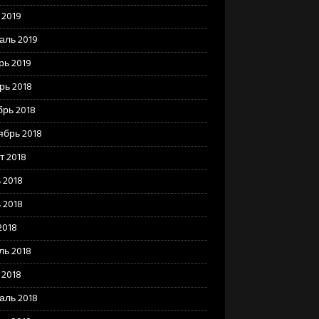
 2019
аль 2019
рь 2019
рь 2018
брь 2018
ябрь 2018
т 2018
 2018
 2018
2018
ль 2018
 2018
аль 2018