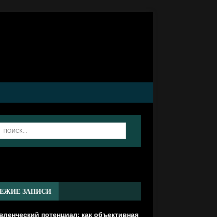
]
ЕЖИЕ ЗАПИСИ
вленческий потенциал: как объективная