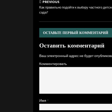
PREVIOUS
Как правильно подойти к выбору частного детск
сада?
ОСТАВЬТЕ ПЕРВЫЙ КОММЕНТАРИЙ
Оставить комментарий
Ваш электронный адрес не будет опубликова
Комментировать
Имя
*