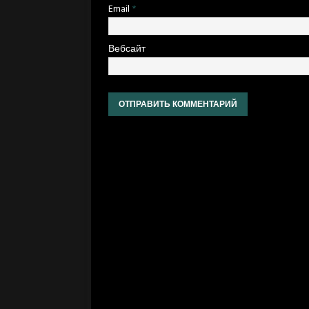
Email
*
Вебсайт