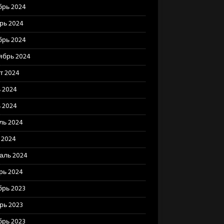
брь 2024
рь 2024
брь 2024
ябрь 2024
т 2024
 2024
 2024
ль 2024
 2024
аль 2024
рь 2024
брь 2023
рь 2023
брь 2023