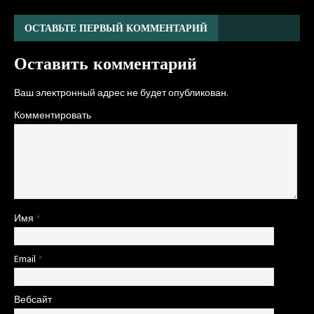
ОСТАВЬТЕ ПЕРВЫЙ КОММЕНТАРИЙ
Оставить комментарий
Ваш электронный адрес не будет опубликован.
Комментировать
Имя
*
Email
*
Вебсайт