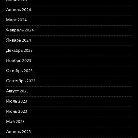
Апрель 2024
Март 2024
Февраль 2024
Январь 2024
Декабрь 2023
Ноябрь 2023
Октябрь 2023
Сентябрь 2023
Август 2023
Июль 2023
Июнь 2023
Май 2023
Апрель 2023