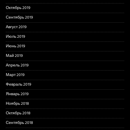
Октябрь 2019
Сентябрь 2019
Август 2019
Июль 2019
Июнь 2019
Май 2019
Апрель 2019
Март 2019
Февраль 2019
Январь 2019
Ноябрь 2018
Октябрь 2018
Сентябрь 2018