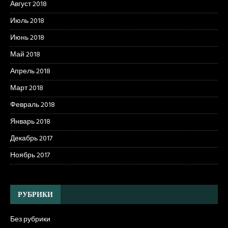
Август 2018
Июль 2018
Июнь 2018
Май 2018
Апрель 2018
Март 2018
Февраль 2018
Январь 2018
Декабрь 2017
Ноябрь 2017
РУБРИКИ
Без рубрики