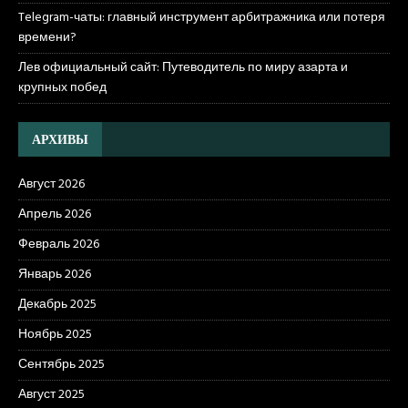
Telegram-чаты: главный инструмент арбитражника или потеря
времени?
Лев официальный сайт: Путеводитель по миру азарта и
крупных побед
АРХИВЫ
Август 2026
Апрель 2026
Февраль 2026
Январь 2026
Декабрь 2025
Ноябрь 2025
Сентябрь 2025
Август 2025