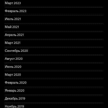
Март 2023
Февраль 2023
Июль 2021
Май 2021
Апрель 2021
Март 2021
Сентябрь 2020
Август 2020
Июнь 2020
Март 2020
Февраль 2020
Январь 2020
Декабрь 2019
Ноябрь 2019