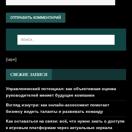
[sape]
СВЕЖИЕ ЗАПИСИ
Управленческий потенциал: как объективная оценка
руководителей меняет будущее компании
Взгляд изнутри: как онлайн-ассессмент помогает
бизнесу видеть таланты и развивать команду
Как оставаться на связи: всё, что нужно знать о доступе
к игровым платформам через актуальные зеркала