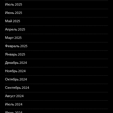
Июль 2025
Июнь 2025
Май 2025
Апрель 2025
Март 2025
Февраль 2025
Январь 2025
Декабрь 2024
Ноябрь 2024
Октябрь 2024
Сентябрь 2024
Август 2024
Июль 2024
Июнь 2024