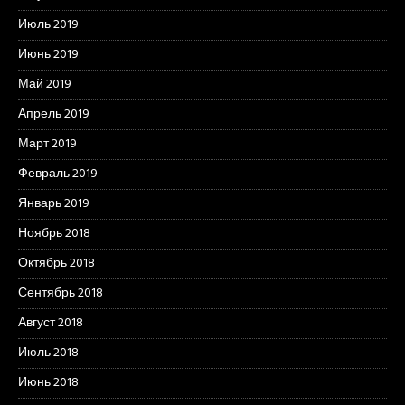
Июль 2019
Июнь 2019
Май 2019
Апрель 2019
Март 2019
Февраль 2019
Январь 2019
Ноябрь 2018
Октябрь 2018
Сентябрь 2018
Август 2018
Июль 2018
Июнь 2018