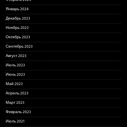
Январь 2024
Декабрь 2023
Ноябрь 2023
Октябрь 2023
Сентябрь 2023
Август 2023
Июль 2023
Июнь 2023
Май 2023
Апрель 2023
Март 2023
Февраль 2023
Июль 2021