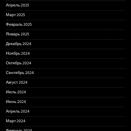
Апрель 2025
Март 2025
Февраль 2025
Январь 2025
Декабрь 2024
Ноябрь 2024
Октябрь 2024
Сентябрь 2024
Август 2024
Июль 2024
Июнь 2024
Апрель 2024
Март 2024
Февраль 2024