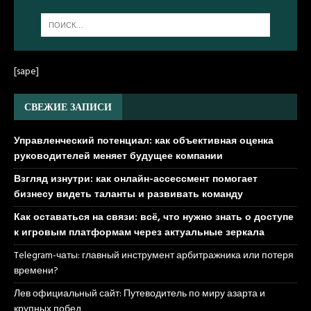
[sape]
СВЕЖИЕ ЗАПИСИ
Управленческий потенциал: как объективная оценка
руководителей меняет будущее компании
Взгляд изнутри: как онлайн-ассессмент помогает
бизнесу видеть таланты и развивать команду
Как оставаться на связи: всё, что нужно знать о доступе
к игровым платформам через актуальные зеркала
Telegram-чаты: главный инструмент арбитражника или потеря
времени?
Лев официальный сайт: Путеводитель по миру азарта и
крупных побед