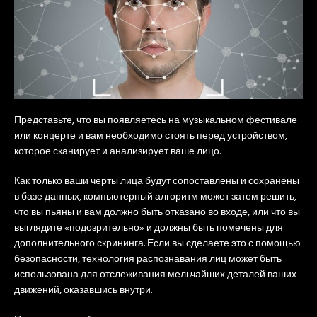
Представьте, что вы появляетесь на музыкальном фестивале
или концерте и вам необходимо стоять перед устройством,
которое сканирует и анализирует ваше лицо.
Как только ваши черты лица будут сопоставлены и сохранены
в базе данных, компьютерный алгоритм может затем решить,
что вы пьяны и вам должно быть отказано во входе, или что вы
выглядите «подозрительно» и должны быть помечены для
дополнительного скрининга. Если вы сделаете это с помощью
безопасности, технология распознавания лиц может быть
использована для отслеживания мельчайших деталей ваших
движений, оказавшись внутри.