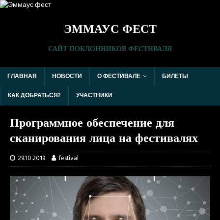
ЭММАУС ФЕСТ
САЙТ ПОКЛОННИКОВ ФЕСТИВАЛЯ
ГЛАВНАЯ
НОВОСТИ
О ФЕСТИВАЛЕ
БИЛЕТЫ
КАК ДОБРАТЬСЯ?
УЧАСТНИКИ
Программное обеспечение для
сканирования лица на фестивалях
29.10.2019
festival