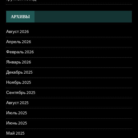
АРХИВЫ
Август 2026
Апрель 2026
Февраль 2026
Январь 2026
Декабрь 2025
Ноябрь 2025
Сентябрь 2025
Август 2025
Июль 2025
Июнь 2025
Май 2025