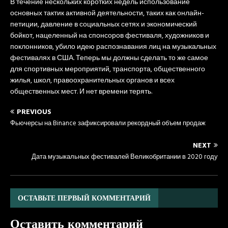
В течение нескольких коротких недель использование
основных тактик активной деятельности, таких как онлайн-
петиции, давление в социальных сетях и экономический
бойкот, нацеленный на спонсоров фестиваля, художников и
поклонников, убило идею распознавания лиц на музыкальных
фестивалях в США. Теперь мы должны сделать то же самое
для спортивных мероприятий, транспорта, общественного
жилья, школ, правоохранительных органов и всех
общественных мест. И нет времени терять.
PREVIOUS
Фьючерсы на Binance зафиксировали рекордный объем продаж
NEXT
Дата музыкальных фестивалей Великобритании в 2020 году
ОСТАВЬТЕ ПЕРВЫЙ КОММЕНТАРИЙ
Оставить комментарий