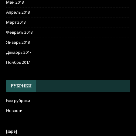
Май 2018
Апрель 2018
Март 2018
Февраль 2018
Январь 2018
Декабрь 2017
Ноябрь 2017
РУБРИКИ
Без рубрики
Новости
[sape]