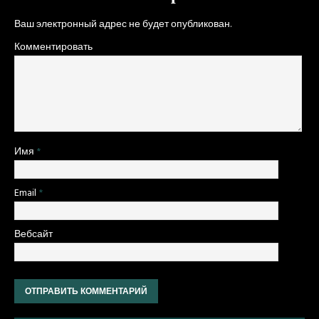
Ваш электронный адрес не будет опубликован.
Комментировать
Имя
*
Email
*
Вебсайт