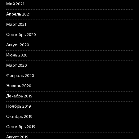
Май 2021
Апрель 2021
Март 2021
Сентябрь 2020
Август 2020
Июнь 2020
Март 2020
Февраль 2020
Январь 2020
Декабрь 2019
Ноябрь 2019
Октябрь 2019
Сентябрь 2019
Август 2019