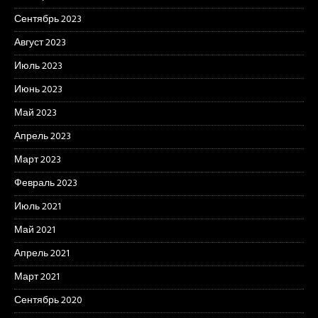
Сентябрь 2023
Август 2023
Июль 2023
Июнь 2023
Май 2023
Апрель 2023
Март 2023
Февраль 2023
Июль 2021
Май 2021
Апрель 2021
Март 2021
Сентябрь 2020