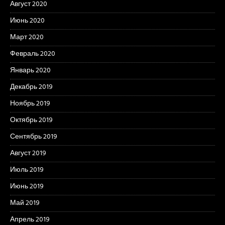
Август 2020
Июнь 2020
Март 2020
Февраль 2020
Январь 2020
Декабрь 2019
Ноябрь 2019
Октябрь 2019
Сентябрь 2019
Август 2019
Июль 2019
Июнь 2019
Май 2019
Апрель 2019