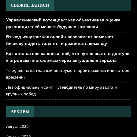
СВЕЖИЕ ЗАПИСИ
Управленческий потенциал: как объективная оценка
руководителей меняет будущее компании
Взгляд изнутри: как онлайн-ассессмент помогает
бизнесу видеть таланты и развивать команду
Как оставаться на связи: всё, что нужно знать о доступе
к игровым платформам через актуальные зеркала
Telegram-чаты: главный инструмент арбитражника или потеря
времени?
Лев официальный сайт: Путеводитель по миру азарта и
крупных побед
АРХИВЫ
Август 2026
Апрель 2026