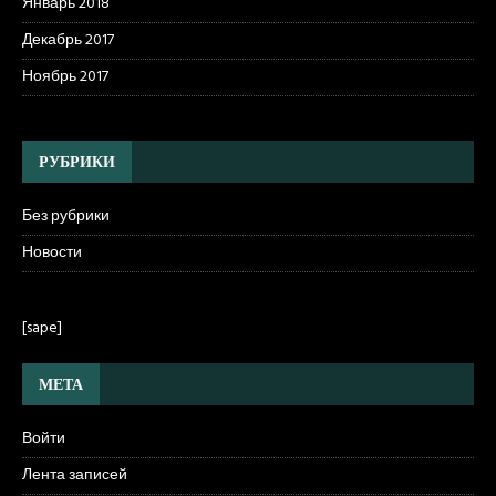
Январь 2018
Декабрь 2017
Ноябрь 2017
РУБРИКИ
Без рубрики
Новости
[sape]
МЕТА
Войти
Лента записей