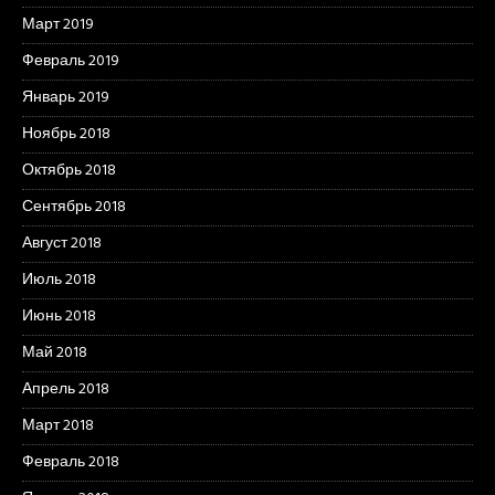
Март 2019
Февраль 2019
Январь 2019
Ноябрь 2018
Октябрь 2018
Сентябрь 2018
Август 2018
Июль 2018
Июнь 2018
Май 2018
Апрель 2018
Март 2018
Февраль 2018