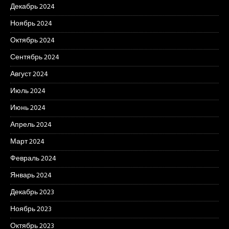
Декабрь 2024
Ноябрь 2024
Октябрь 2024
Сентябрь 2024
Август 2024
Июль 2024
Июнь 2024
Апрель 2024
Март 2024
Февраль 2024
Январь 2024
Декабрь 2023
Ноябрь 2023
Октябрь 2023