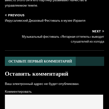
вместо этого он и его партнер развивают качество в
управляемом темпе.
PREVIOUS
Иерусалимский Джазовый Фестиваль в музее Израиля
NEXT
Музыкальный фестиваль «Янтарная оттепель» выводит
слушателей из холода
ОСТАВЬТЕ ПЕРВЫЙ КОММЕНТАРИЙ
Оставить комментарий
Ваш электронный адрес не будет опубликован.
Комментировать