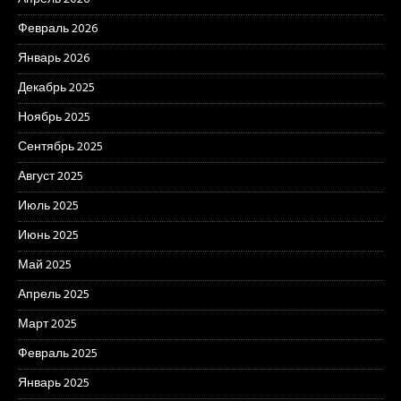
Февраль 2026
Январь 2026
Декабрь 2025
Ноябрь 2025
Сентябрь 2025
Август 2025
Июль 2025
Июнь 2025
Май 2025
Апрель 2025
Март 2025
Февраль 2025
Январь 2025