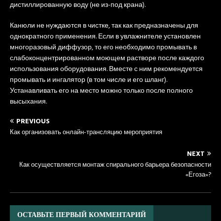
дистиллированную воду (не из-под крана).
Канюли не нуждаются в чистке, так как предназначены для
однократного применения. Если в увлажнителе установлен
многоразовый диффузор, то его необходимо промывать в
слабоконцентрированном моющем растворе после каждого
использования оборудования. Вместе с ним рекомендуется
промывать и ингалятор (в том числе и его шланг).
Устанавливать его на место можно только после полного
высыхания.
PREVIOUS
Как организовать онлайн-трансляцию мероприятия
NEXT
Как осуществляется монтаж спирального барьера безопасности
«Егоза»?
ОСТАВЬТЕ ПЕРВЫЙ КОММЕНТАРИЙ