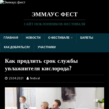
ЭММАУС ФЕСТ
САЙТ ПОКЛОННИКОВ ФЕСТИВАЛЯ
ГЛАВНАЯ
НОВОСТИ
О ФЕСТИВАЛЕ
БИЛЕТЫ
КАК ДОБРАТЬСЯ?
УЧАСТНИКИ
Как продлить срок службы
увлажнителя кислорода?
23.04.2021
festival