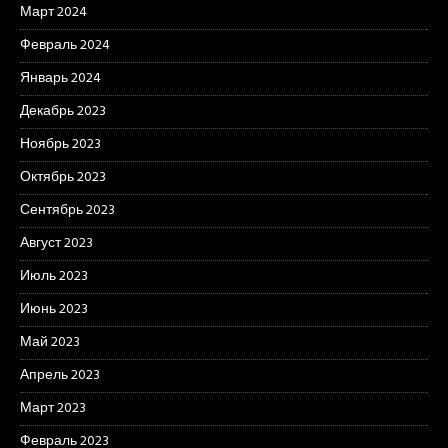
Март 2024
Февраль 2024
Январь 2024
Декабрь 2023
Ноябрь 2023
Октябрь 2023
Сентябрь 2023
Август 2023
Июль 2023
Июнь 2023
Май 2023
Апрель 2023
Март 2023
Февраль 2023