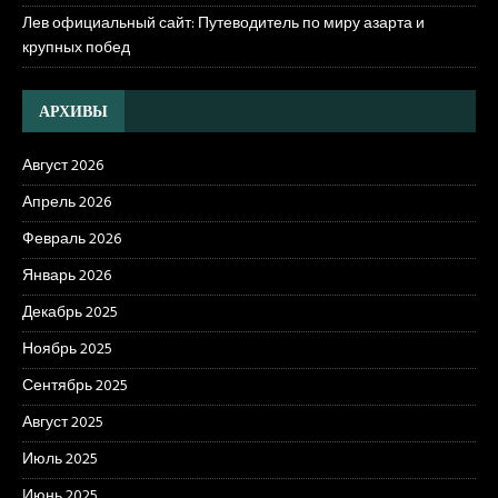
Лев официальный сайт: Путеводитель по миру азарта и
крупных побед
АРХИВЫ
Август 2026
Апрель 2026
Февраль 2026
Январь 2026
Декабрь 2025
Ноябрь 2025
Сентябрь 2025
Август 2025
Июль 2025
Июнь 2025