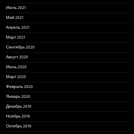
Июль 2021
Май 2021
Апрель 2021
Март 2021
Сентябрь 2020
Август 2020
Июнь 2020
Март 2020
Февраль 2020
Январь 2020
Декабрь 2019
Ноябрь 2019
Октябрь 2019