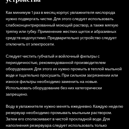
Как минимум 1 раз в месяц корпус увлажнителя кислорода
нужно подвергать чистке. Для этого следует использовать
слабоконцентрированный моющий раствор, а также мягкую
тряпку или губку. Применение жестких щеток и абразивных
средств недопустимо. Предварительно устройство следует
отключить от электросети.
Следует чистить губчатый и войлочный фильтры с
периодичностью, рекомендованной производителем
оборудования. Для этого их нужно промыть в теплой мыльной
воде и тщательно просушить. При сильном загрязнении или
износе фильтры необходимо заменить на новые.
Использовать оборудование без них категорически
запрещено.
Воду в увлажнителе нужно менять ежедневно. Каждую неделю
резервуар необходимо промывать мыльным раствором.
Затем его споласкивают в чистой прохладной воде. Для
наполнения резервуара следует использовать только