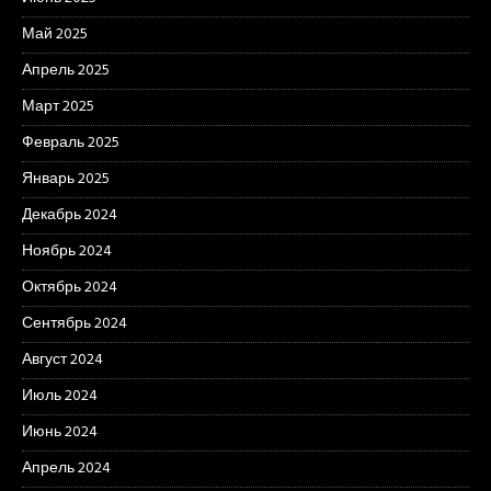
Май 2025
Апрель 2025
Март 2025
Февраль 2025
Январь 2025
Декабрь 2024
Ноябрь 2024
Октябрь 2024
Сентябрь 2024
Август 2024
Июль 2024
Июнь 2024
Апрель 2024