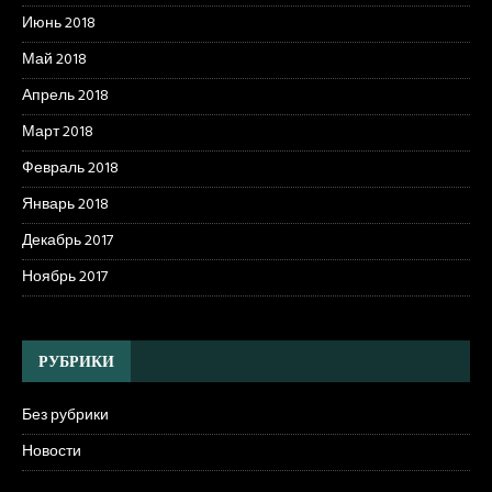
Июнь 2018
Май 2018
Апрель 2018
Март 2018
Февраль 2018
Январь 2018
Декабрь 2017
Ноябрь 2017
РУБРИКИ
Без рубрики
Новости