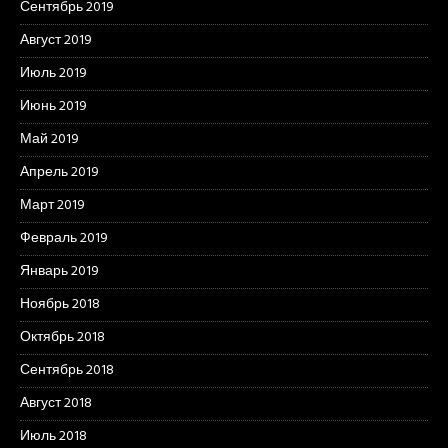
Сентябрь 2019
Август 2019
Июль 2019
Июнь 2019
Май 2019
Апрель 2019
Март 2019
Февраль 2019
Январь 2019
Ноябрь 2018
Октябрь 2018
Сентябрь 2018
Август 2018
Июль 2018