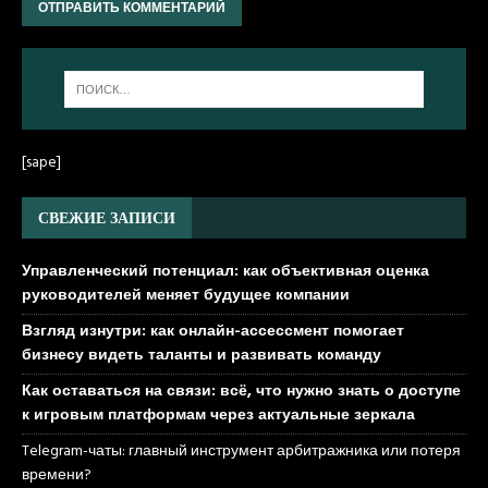
[sape]
СВЕЖИЕ ЗАПИСИ
Управленческий потенциал: как объективная оценка
руководителей меняет будущее компании
Взгляд изнутри: как онлайн-ассессмент помогает
бизнесу видеть таланты и развивать команду
Как оставаться на связи: всё, что нужно знать о доступе
к игровым платформам через актуальные зеркала
Telegram-чаты: главный инструмент арбитражника или потеря
времени?