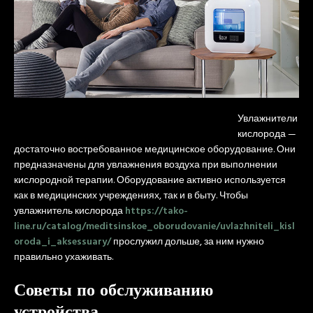
Увлажнители
кислорода —
достаточно востребованное медицинское оборудование. Они
предназначены для увлажнения воздуха при выполнении
кислородной терапии. Оборудование активно используется
как в медицинских учреждениях, так и в быту. Чтобы
увлажнитель кислорода
https://tako-
line.ru/catalog/meditsinskoe_oborudovanie/uvlazhniteli_kisl
oroda_i_aksessuary/
прослужил дольше, за ним нужно
правильно ухаживать.
Советы по обслуживанию
устройства