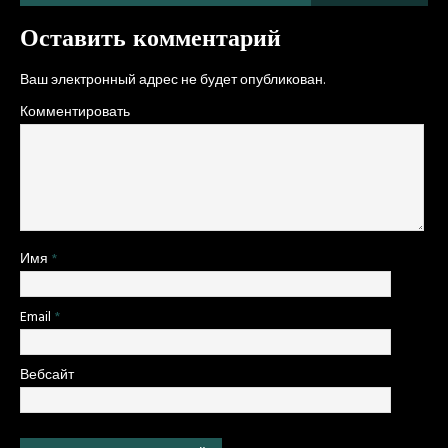
Оставить комментарий
Ваш электронный адрес не будет опубликован.
Комментировать
Имя
*
Email
*
Вебсайт