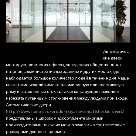
Автоматичес
кие двери
монтируют во многих офисах, заведениях общественного
питания, административных зданиях и других местах, где
наблюдается большое количество людей в течение дня. Чаще
всего такие изделия имеют алюминиевую или пластиковую
раму и вставленные стекла. Такая конструкция позволяет
избежать путаницы и столкновения между людьми при входе.
Автоматические двери
http://www.hartec.ru/produktsiya/avtomaticheskie-dveri/
представлены в широком ассортименте многими
производителями, также их можно заказать в соответствии с
размерами дверных проемов.