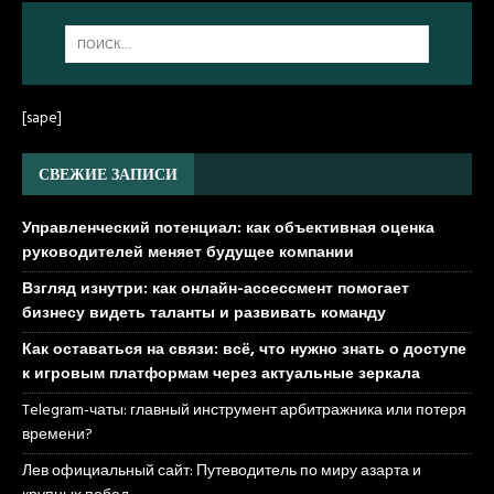
[sape]
СВЕЖИЕ ЗАПИСИ
Управленческий потенциал: как объективная оценка
руководителей меняет будущее компании
Взгляд изнутри: как онлайн-ассессмент помогает
бизнесу видеть таланты и развивать команду
Как оставаться на связи: всё, что нужно знать о доступе
к игровым платформам через актуальные зеркала
Telegram-чаты: главный инструмент арбитражника или потеря
времени?
Лев официальный сайт: Путеводитель по миру азарта и