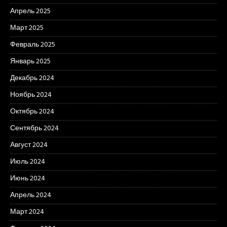
Апрель 2025
Март 2025
Февраль 2025
Январь 2025
Декабрь 2024
Ноябрь 2024
Октябрь 2024
Сентябрь 2024
Август 2024
Июль 2024
Июнь 2024
Апрель 2024
Март 2024