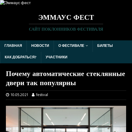
ЭММАУС ФЕСТ
САЙТ ПОКЛОННИКОВ ФЕСТИВАЛЯ
ГЛАВНАЯ
НОВОСТИ
О ФЕСТИВАЛЕ
БИЛЕТЫ
КАК ДОБРАТЬСЯ?
УЧАСТНИКИ
Почему автоматические стеклянные
двери так популярны
10.05.2021
festival