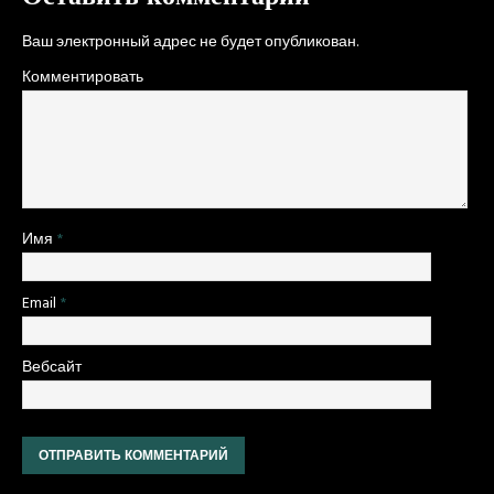
Ваш электронный адрес не будет опубликован.
Комментировать
Имя
*
Email
*
Вебсайт