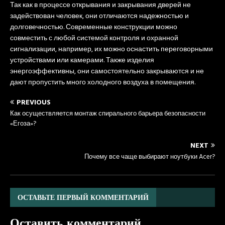
Так как в процессе открывания и закрывания дверей не
задействован человек, они отличаются надежностью и
долговечностью. Современные конструкции можно
совместить с любой системой контроля и охранной
сигнализации, например, их можно оснастить переговорными
устройствами или камерами. Также изделия
энергоэффективны, они самостоятельно закрываются и не
дают пропустить много холодного воздуха в помещения.
PREVIOUS
Как осуществляется монтаж спирального барьера безопасности
«Егоза»?
NEXT
Почему все чаще выбирают ноутбуки Acer?
ОСТАВЬТЕ ПЕРВЫЙ КОММЕНТАРИЙ
Оставить комментарий