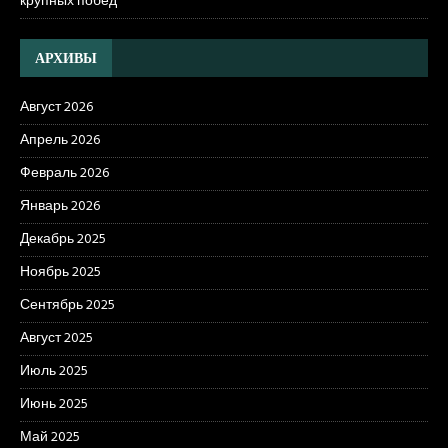
крупных побед
АРХИВЫ
Август 2026
Апрель 2026
Февраль 2026
Январь 2026
Декабрь 2025
Ноябрь 2025
Сентябрь 2025
Август 2025
Июль 2025
Июнь 2025
Май 2025