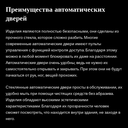
Преимущества автоматических
дверей
Изделия являются полностью безопасными, они сделаны из
прочного стекла, которое сложно разбить. Многие
современные автоматические двери имеют пульты
управления с функцией контроля доступа. Благодаря этому
можно в любой момент блокировать их даже на расстоянии.
Автоматические двери очень удобны, ведь не нужно их
самостоятельно открывать и закрывать. При этом они не будут
пачкаться от рук, ног, вещей прохожих.
Стеклянные автоматические двери просты в обслуживании, их
удобно мыть при помощи чистящих средств без абразива.
Изделия обладают высокими эстетическими
характеристиками. Благодаря их прозрачности человек
сможет посмотреть, что находится внутри здания, не заходя в
него.