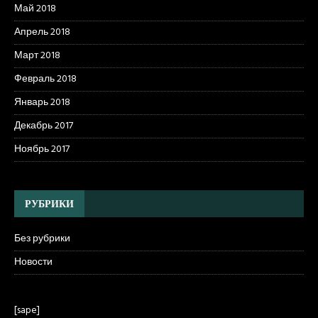
Май 2018
Апрель 2018
Март 2018
Февраль 2018
Январь 2018
Декабрь 2017
Ноябрь 2017
РУБРИКИ
Без рубрики
Новости
[sape]