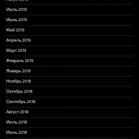
Июль 2019
Июнь 2019
Май 2019
Апрель 2019
Март 2019
Февраль 2019
Январь 2019
Ноябрь 2018
Октябрь 2018
Сентябрь 2018
Август 2018
Июль 2018
Июнь 2018