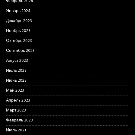
Февраль 2024
Январь 2024
Декабрь 2023
Ноябрь 2023
Октябрь 2023
Сентябрь 2023
Август 2023
Июль 2023
Июнь 2023
Май 2023
Апрель 2023
Март 2023
Февраль 2023
Июль 2021