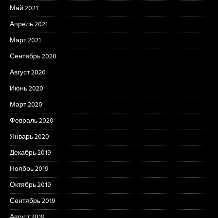
Май 2021
Апрель 2021
Март 2021
Сентябрь 2020
Август 2020
Июнь 2020
Март 2020
Февраль 2020
Январь 2020
Декабрь 2019
Ноябрь 2019
Октябрь 2019
Сентябрь 2019
Август 2019