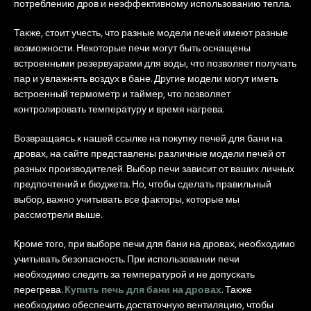
потреблению дров и неэффективному использованию тепла.
Также, стоит учесть, что разные модели печей имеют разные
возможности. Некоторые печи могут быть оснащены
встроенными резервуарами для воды, что позволяет получать
пар и увлажнять воздух в бане. Другие модели могут иметь
встроенный термометр и таймер, что позволяет
контролировать температуру и время нагрева.
Возвращаясь к нашей ссылке на покупку печей для бани на
дровах, на сайте представлены различные модели печей от
разных производителей. Выбор печи зависит от ваших личных
предпочтений и бюджета. Но, чтобы сделать правильный
выбор, важно учитывать все факторы, которые мы
рассмотрели выше.
Кроме того, при выборе печи для бани на дровах, необходимо
учитывать безопасность. При использовании печи
необходимо следить за температурой и не допускать
перегрева.
Купить печь для бани на дровах
. Также
необходимо обеспечить достаточную вентиляцию, чтобы