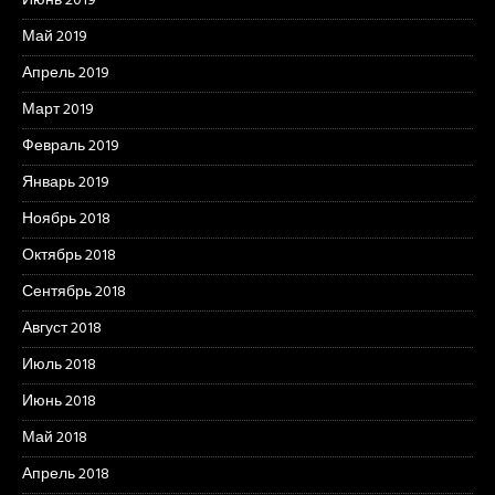
Июнь 2019
Май 2019
Апрель 2019
Март 2019
Февраль 2019
Январь 2019
Ноябрь 2018
Октябрь 2018
Сентябрь 2018
Август 2018
Июль 2018
Июнь 2018
Май 2018
Апрель 2018