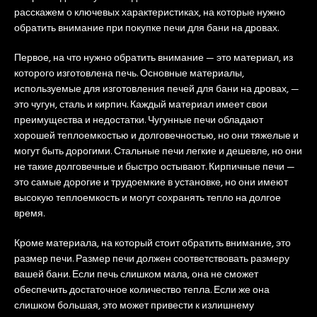
расскажем о ключевых характеристиках, на которые нужно
обратить внимание при покупке печи для бани на дровах.
Первое, на что нужно обратить внимание — это материал, из
которого изготовлена печь. Основные материалы,
используемые для изготовления печей для бани на дровах, —
это чугун, сталь и кирпич. Каждый материал имеет свои
преимущества и недостатки. Чугунные печи обладают
хорошей теплоемкостью и долговечностью, но они тяжелые и
могут быть дорогими. Стальные печи легкие и дешевле, но они
не такие долговечные и быстро остывают. Кирпичные печи —
это самые дорогие и трудоемкие в установке, но они имеют
высокую теплоемкость и могут сохранять тепло на долгое
время.
Кроме материала, на который стоит обратить внимание, это
размер печи. Размер печи должен соответствовать размеру
вашей бани. Если печь слишком мала, она не сможет
обеспечить достаточное количество тепла. Если же она
слишком большая, это может привести к излишнему