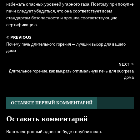
избежать опасных уровней угарного газа. Поэтому при покупке
печи следует убедиться, что она соответствует всем
стандартам безопасности и прошла соответствующую
сертификацию.
PREVIOUS
Почему печь длительного горения — лучший выбор для вашего
дома
NEXT
Длительное горение: как выбрать оптимальную печь для обогрева
дома
ОСТАВЬТЕ ПЕРВЫЙ КОММЕНТАРИЙ
Оставить комментарий
Ваш электронный адрес не будет опубликован.