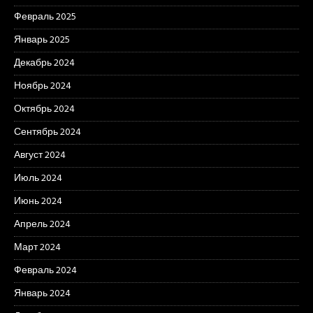
Февраль 2025
Январь 2025
Декабрь 2024
Ноябрь 2024
Октябрь 2024
Сентябрь 2024
Август 2024
Июль 2024
Июнь 2024
Апрель 2024
Март 2024
Февраль 2024
Январь 2024