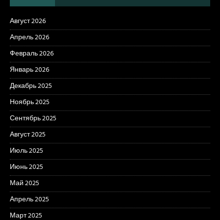
Август 2026
Апрель 2026
Февраль 2026
Январь 2026
Декабрь 2025
Ноябрь 2025
Сентябрь 2025
Август 2025
Июль 2025
Июнь 2025
Май 2025
Апрель 2025
Март 2025