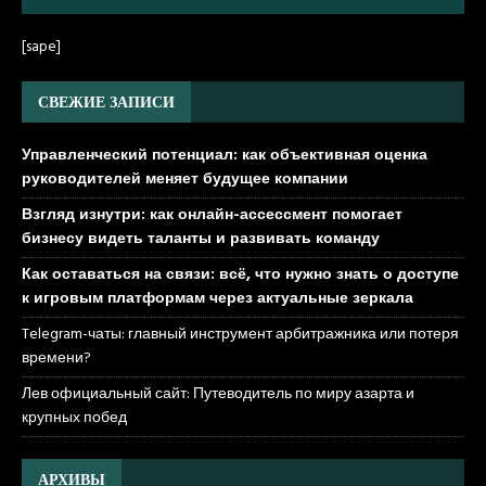
[sape]
СВЕЖИЕ ЗАПИСИ
Управленческий потенциал: как объективная оценка
руководителей меняет будущее компании
Взгляд изнутри: как онлайн-ассессмент помогает
бизнесу видеть таланты и развивать команду
Как оставаться на связи: всё, что нужно знать о доступе
к игровым платформам через актуальные зеркала
Telegram-чаты: главный инструмент арбитражника или потеря
времени?
Лев официальный сайт: Путеводитель по миру азарта и
крупных побед
АРХИВЫ