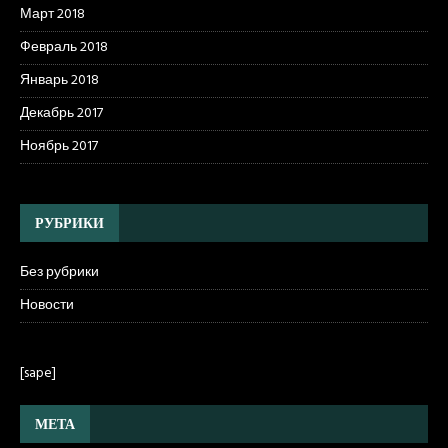
Март 2018
Февраль 2018
Январь 2018
Декабрь 2017
Ноябрь 2017
РУБРИКИ
Без рубрики
Новости
[sape]
МЕТА