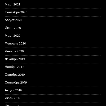
Март 2021
Сентябрь 2020
Август 2020
Июнь 2020
Март 2020
Февраль 2020
Январь 2020
Декабрь 2019
Ноябрь 2019
Октябрь 2019
Сентябрь 2019
Август 2019
Июль 2019