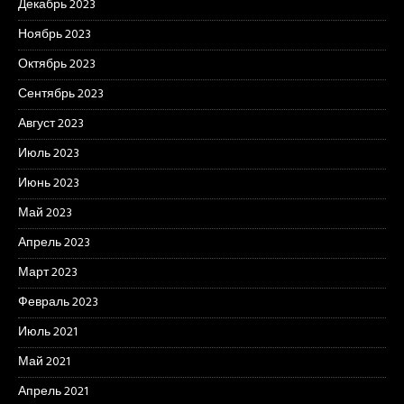
Декабрь 2023
Ноябрь 2023
Октябрь 2023
Сентябрь 2023
Август 2023
Июль 2023
Июнь 2023
Май 2023
Апрель 2023
Март 2023
Февраль 2023
Июль 2021
Май 2021
Апрель 2021