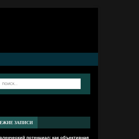
]
ЕЖИЕ ЗАПИСИ
вленческий потенциал: как объективная