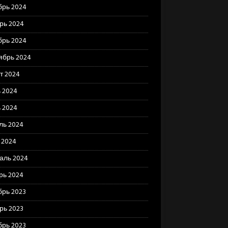
брь 2024
рь 2024
брь 2024
ябрь 2024
т 2024
 2024
 2024
ль 2024
 2024
аль 2024
рь 2024
брь 2023
рь 2023
брь 2023