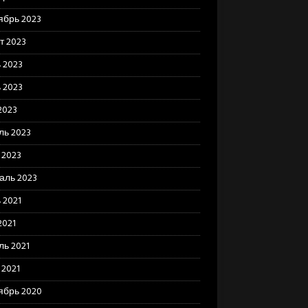
ябрь 2023
т 2023
 2023
 2023
2023
ль 2023
 2023
аль 2023
 2021
2021
ль 2021
 2021
ябрь 2020