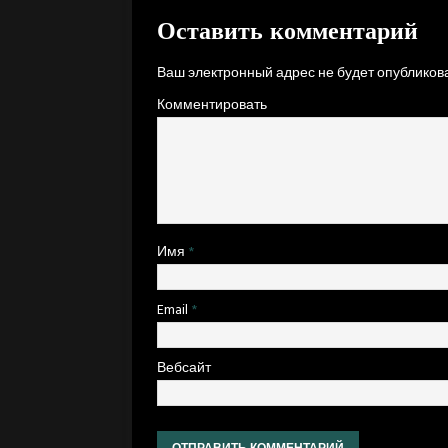
Оставить комментарий
Ваш электронный адрес не будет опубликова
Комментировать
Имя
*
Email
*
Вебсайт