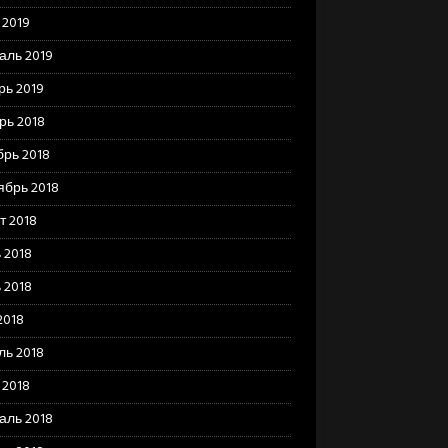
 2019
аль 2019
рь 2019
рь 2018
брь 2018
ябрь 2018
т 2018
 2018
 2018
2018
ль 2018
 2018
аль 2018