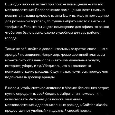
Еще один важный аспект при поиске помещения — это его
местоположение. Расположение помещения может сильно
повлиять на ваши деловые планы. Если вы ищете помещение
для розничной торговли, то лучше выбрать место с высоким
трафиком. Если же вы ищете помещение для офиса, то важно,
чтобы оно было расположено в удобном для вас районе
города.
Также не забывайте о дополнительных затратах, связанных с
арендой помещения. Например, кроме арендной платы, вы
можете быть обязаны оплачивать коммунальные услуги,
интернет, уборку и т.д. Убедитесь, что вы полностью
понимаете, какие расходы будут на вас ложиться, прежде чем
подписывать договор аренды.
В целом, чтобы снять помещение в Москве без лишних затрат,
нужно определить свой бюджет, выбрать тип помещения,
использовать Интернет для поиска, учитывать
местоположение и дополнительные расходы. Сайт bestland.su
предоставляет удобный и надежный способ поиска