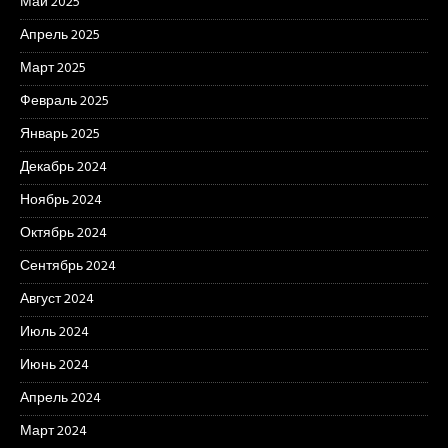
Май 2025
Апрель 2025
Март 2025
Февраль 2025
Январь 2025
Декабрь 2024
Ноябрь 2024
Октябрь 2024
Сентябрь 2024
Август 2024
Июль 2024
Июнь 2024
Апрель 2024
Март 2024