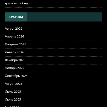
крупных побед
АРХИВЫ
Август 2026
Апрель 2026
Февраль 2026
Январь 2026
Декабрь 2025
Ноябрь 2025
Сентябрь 2025
Август 2025
Июль 2025
Июнь 2025