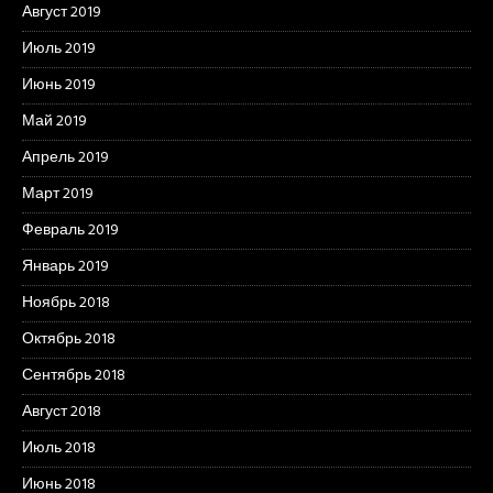
Август 2019
Июль 2019
Июнь 2019
Май 2019
Апрель 2019
Март 2019
Февраль 2019
Январь 2019
Ноябрь 2018
Октябрь 2018
Сентябрь 2018
Август 2018
Июль 2018
Июнь 2018