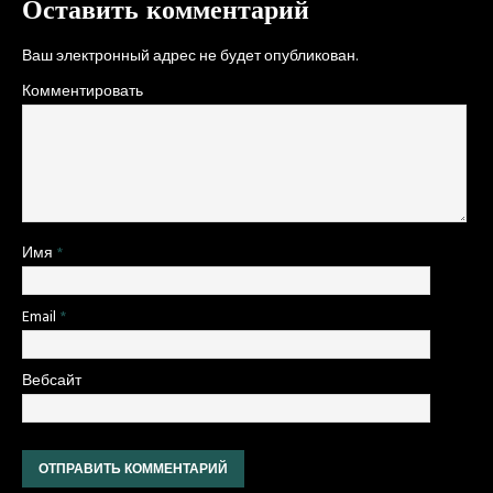
Оставить комментарий
Ваш электронный адрес не будет опубликован.
Комментировать
Имя
*
Email
*
Вебсайт