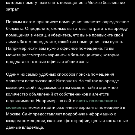
которые помогут вам снять помещение в Москве без лишних
затрат.
Первым шагом при поиске помещения является определение
бюджета. Определите, сколько вы готовы потратить на аренду
помещения в месяц, и убедитесь, что вы не превысите свой
лимит. Затем определите, какой тип помещения вам нужен.
Например, если вам нужно офисное помещение, то вы
можете рассмотреть варианты в бизнес-центрах, которые
предлагают готовые офисы и общие зоны.
Одним из самых удобных способов поиска помещения
является использование Интернета. На сайтах по аренде
коммерческой недвижимости вы можете найти огромное
количество объявлений от собственников и агентств
недвижимости. Например, на сайте
снять помещение в
москве
вы можете найти различные варианты помещений в
Москве. Сайт предоставляет подробную информацию о
каждом помещении, включая фотографии, цены и контактные
данные владельца.