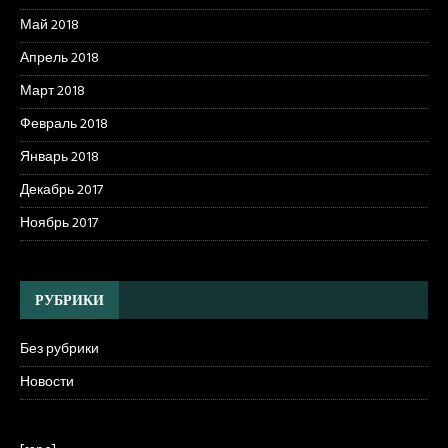
Май 2018
Апрель 2018
Март 2018
Февраль 2018
Январь 2018
Декабрь 2017
Ноябрь 2017
РУБРИКИ
Без рубрики
Новости