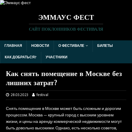
ЭММАУС ФЕСТ
САЙТ ПОКЛОННИКОВ ФЕСТИВАЛЯ
ГЛАВНАЯ
НОВОСТИ
О ФЕСТИВАЛЕ
БИЛЕТЫ
КАК ДОБРАТЬСЯ?
УЧАСТНИКИ
Как снять помещение в Москве без
лишних затрат?
28.03.2023
festival
Снять помещение в Москве может быть сложным и дорогим
процессом. Москва — крупный город с высоким уровнем
жизни, и цены на аренду коммерческой недвижимости могут
быть довольно высокими. Однако, есть несколько советов,