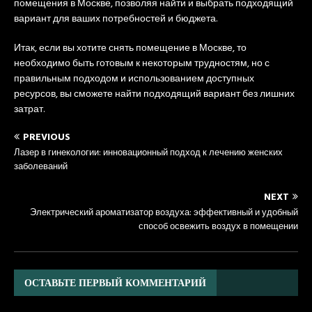
помещения в Москве, позволяя найти и выбрать подходящий
вариант для ваших потребностей и бюджета.
Итак, если вы хотите снять помещение в Москве, то
необходимо быть готовым к некоторым трудностям, но с
правильным подходом и использованием доступных
ресурсов, вы сможете найти подходящий вариант без лишних
затрат.
PREVIOUS
Лазер в гинекологии: инновационный подход к лечению женских
заболеваний
NEXT
Электрический ароматизатор воздуха: эффективный и удобный
способ освежить воздух в помещении
ОСТАВЬТЕ ПЕРВЫЙ КОММЕНТАРИЙ