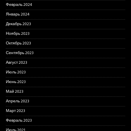
Февраль 2024
Январь 2024
Декабрь 2023
Ноябрь 2023
Октябрь 2023
Сентябрь 2023
Август 2023
Июль 2023
Июнь 2023
Май 2023
Апрель 2023
Март 2023
Февраль 2023
Июль 2021