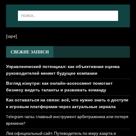
[sape]
СВЕЖИЕ ЗАПИСИ
Управленческий потенциал: как объективная оценка
руководителей меняет будущее компании
Взгляд изнутри: как онлайн-ассессмент помогает
бизнесу видеть таланты и развивать команду
Как оставаться на связи: всё, что нужно знать о доступе
к игровым платформам через актуальные зеркала
Telegram-чаты: главный инструмент арбитражника или потеря
времени?
Лев официальный сайт: Путеводитель по миру азарта и