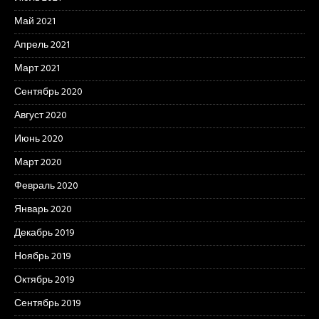
Май 2021
Апрель 2021
Март 2021
Сентябрь 2020
Август 2020
Июнь 2020
Март 2020
Февраль 2020
Январь 2020
Декабрь 2019
Ноябрь 2019
Октябрь 2019
Сентябрь 2019