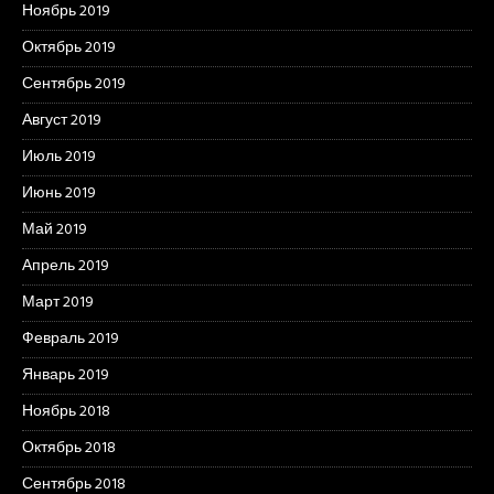
Ноябрь 2019
Октябрь 2019
Сентябрь 2019
Август 2019
Июль 2019
Июнь 2019
Май 2019
Апрель 2019
Март 2019
Февраль 2019
Январь 2019
Ноябрь 2018
Октябрь 2018
Сентябрь 2018