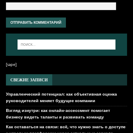
[sape]
СВЕЖИЕ ЗАПИСИ
Управленческий потенциал: как объективная оценка
руководителей меняет будущее компании
Взгляд изнутри: как онлайн-ассессмент помогает
бизнесу видеть таланты и развивать команду
Как оставаться на связи: всё, что нужно знать о доступе