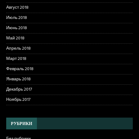
Август 2018
Июль 2018
Июнь 2018
Май 2018
Апрель 2018
Март 2018
Февраль 2018
Январь 2018
Декабрь 2017
Ноябрь 2017
РУБРИКИ
Без рубрики