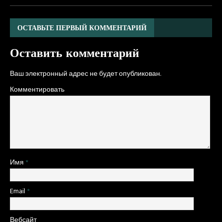
ОСТАВЬТЕ ПЕРВЫЙ КОММЕНТАРИЙ
Оставить комментарий
Ваш электронный адрес не будет опубликован.
Комментировать
Имя
*
Email
*
Вебсайт