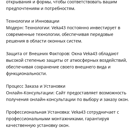
открывания и формы, чтобы соответствовать вашим
предпочтениям и потребностям.
Технологии и Инновации
Модерн: Технологии: Veka43 постоянно инвестирует в
современные технологии, обеспечивая передовые
решения в области оконных систем.
Защита от Внешних Факторов: Окна Veka43 обладают
высокой степенью защиты от атмосферных воздействий,
обеспечивая сохранение своего внешнего вида и
функциональности.
Процесс Заказа и Установки
Онлайн-Консультации: Сайт предоставляет возможность
получения онлайн-консультации по выбору и заказу окон.
Профессиональная Установка: Veka43 сотрудничает с
профессиональными монтажниками, гарантируя
качественную установку окон.