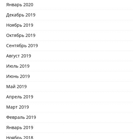
Январь 2020
Декабрь 2019
Ноябрь 2019
Октябрь 2019
Сентябрь 2019
Август 2019
Июль 2019
Июнь 2019
Май 2019
Апрель 2019
Март 2019
Февраль 2019
Январь 2019
Ноябрь 2018