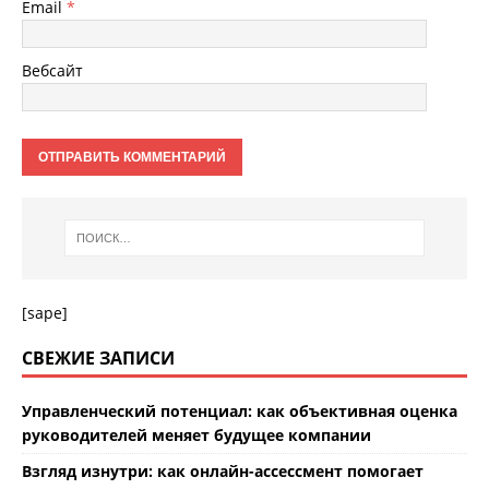
Email
*
Вебсайт
[sape]
СВЕЖИЕ ЗАПИСИ
Управленческий потенциал: как объективная оценка
руководителей меняет будущее компании
Взгляд изнутри: как онлайн-ассессмент помогает