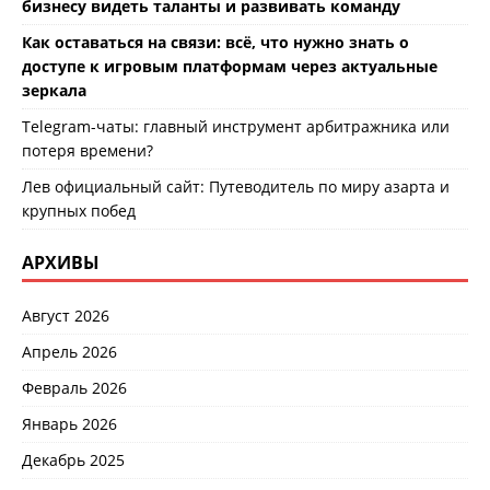
бизнесу видеть таланты и развивать команду
Как оставаться на связи: всё, что нужно знать о
доступе к игровым платформам через актуальные
зеркала
Telegram-чаты: главный инструмент арбитражника или
потеря времени?
Лев официальный сайт: Путеводитель по миру азарта и
крупных побед
АРХИВЫ
Август 2026
Апрель 2026
Февраль 2026
Январь 2026
Декабрь 2025