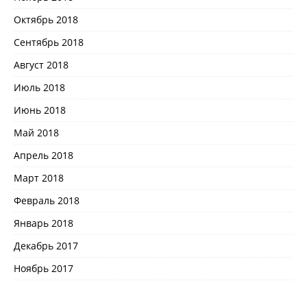
Октябрь 2018
Сентябрь 2018
Август 2018
Июль 2018
Июнь 2018
Май 2018
Апрель 2018
Март 2018
Февраль 2018
Январь 2018
Декабрь 2017
Ноябрь 2017