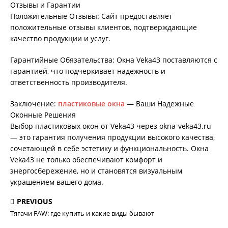
Отзывы и Гарантии
Положительные Отзывы: Сайт предоставляет
положительные отзывы клиентов, подтверждающие
качество продукции и услуг.
Гарантийные Обязательства: Окна Veka43 поставляются с
гарантией, что подчеркивает надежность и
ответственность производителя.
Заключение:
пластиковые окна
— Ваши Надежные
Оконные Решения
Выбор пластиковых окон от Veka43 через okna-veka43.ru
— это гарантия получения продукции высокого качества,
сочетающей в себе эстетику и функциональность. Окна
Veka43 не только обеспечивают комфорт и
энергосбережение, но и становятся визуальным
украшением вашего дома.
PREVIOUS
Тягачи FAW: где купить и какие виды бывают