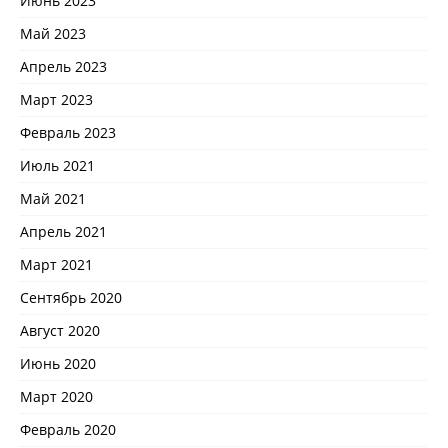
Июнь 2023
Май 2023
Апрель 2023
Март 2023
Февраль 2023
Июль 2021
Май 2021
Апрель 2021
Март 2021
Сентябрь 2020
Август 2020
Июнь 2020
Март 2020
Февраль 2020