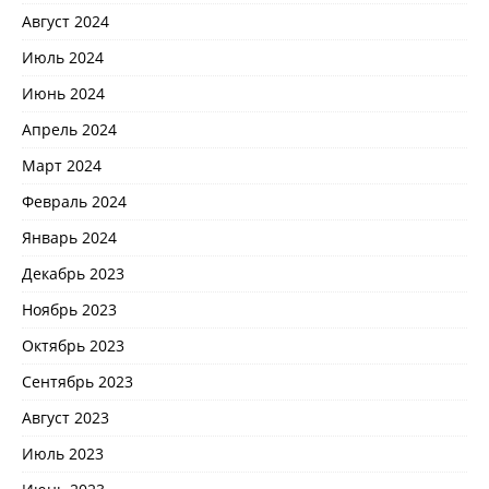
Август 2024
Июль 2024
Июнь 2024
Апрель 2024
Март 2024
Февраль 2024
Январь 2024
Декабрь 2023
Ноябрь 2023
Октябрь 2023
Сентябрь 2023
Август 2023
Июль 2023