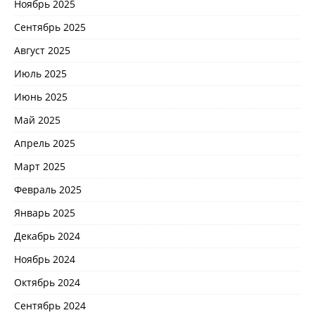
Ноябрь 2025
Сентябрь 2025
Август 2025
Июль 2025
Июнь 2025
Май 2025
Апрель 2025
Март 2025
Февраль 2025
Январь 2025
Декабрь 2024
Ноябрь 2024
Октябрь 2024
Сентябрь 2024