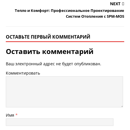
NEXT
Тепло и Комфорт: Профессиональное Проектирование
Систем Отопления с SPM-MOS
ОСТАВЬТЕ ПЕРВЫЙ КОММЕНТАРИЙ
Оставить комментарий
Ваш электронный адрес не будет опубликован.
Комментировать
Имя
*