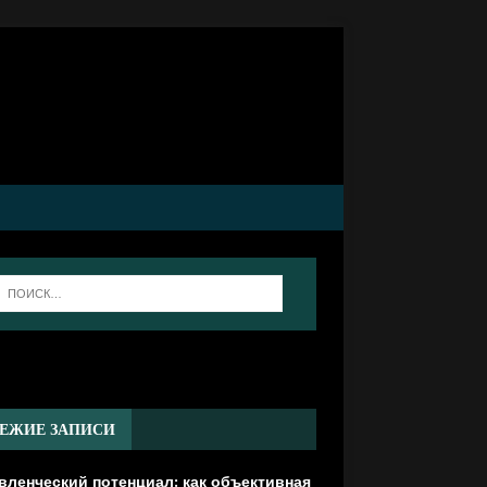
]
ЕЖИЕ ЗАПИСИ
вленческий потенциал: как объективная