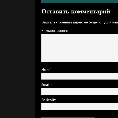
Оставить комментарий
Ваш электронный адрес не будет опубликова
Комментировать
Имя
*
Email
*
Вебсайт