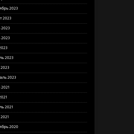
ябрь 2023
т 2023
 2023
 2023
2023
ль 2023
 2023
аль 2023
 2021
2021
ль 2021
 2021
ябрь 2020