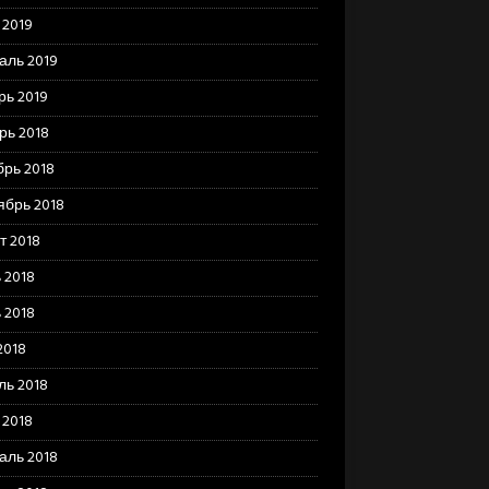
 2019
аль 2019
рь 2019
рь 2018
брь 2018
ябрь 2018
т 2018
 2018
 2018
2018
ль 2018
 2018
аль 2018