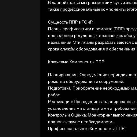
В данной статье мы рассмотрим суть и знач
также профессиональные компоненты этого
Сущность ППР в ТОиР:
Планы профилактики и ремонта (ППР) пред
проведению регулярных технических обслуж
назначения. Эти планы разрабатываются с
срока службы оборудования и обеспечения 
Ключевые Компоненты ППР:
Планирование: Определение периодичности
ремонта оборудования и сооружений.
Подготовка: Приобретение необходимых ма
работ.
Реализация: Проведение запланированных т
установленными стандартами и требования
Контроль и Оценка: Мониторинг выполнения 
планов в случае необходимости.
Профессиональные Компоненты ППР: