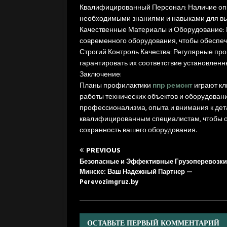
Квалифицированный Персонал: Наличие оп
необходимыми знаниями и навыками для вы
Качественные Материалы и Оборудование:
современного оборудования, чтобы обеспеч
Строгий Контроль Качества: Регулярные пр
гарантировать их соответствие установлен
Заключение:
Планы профилактики
ппр ремонт
играют кл
работы технических объектов и оборудован
профессионализма, опыта и внимания к дет
квалифицированным специалистам, чтобы о
сохранность вашего оборудования.
PREVIOUS
Безопасные и Эффективные Грузоперевозки
Минске: Ваш Надежный Партнер —
Perevozimgruz.by
ОСТАВЬТЕ ПЕРВЫЙ КОММЕНТАРИЙ