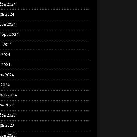
брь 2024
рь 2024
брь 2024
ябрь 2024
т 2024
 2024
 2024
ль 2024
 2024
аль 2024
рь 2024
брь 2023
рь 2023
брь 2023