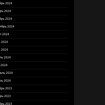
брь 2024
рь 2024
брь 2024
ябрь 2024
т 2024
 2024
 2024
ль 2024
 2024
аль 2024
рь 2024
брь 2023
рь 2023
брь 2023