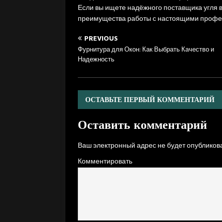
Если вы ищете надёжного поставщика угля в
преимущества работы с настоящими профе
PREVIOUS
Фурнитура для Окон: Как Выбрать Качество и
Надежность
ОСТАВЬТЕ ПЕРВЫЙ КОММЕНТАРИЙ
Оставить комментарий
Ваш электронный адрес не будет опубликова
Комментировать