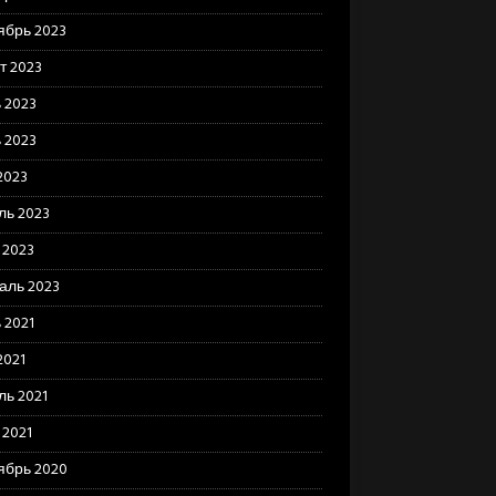
ябрь 2023
т 2023
 2023
 2023
2023
ль 2023
 2023
аль 2023
 2021
2021
ль 2021
 2021
ябрь 2020