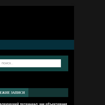
]
ЕЖИЕ ЗАПИСИ
вленческий потенциал: как объективная