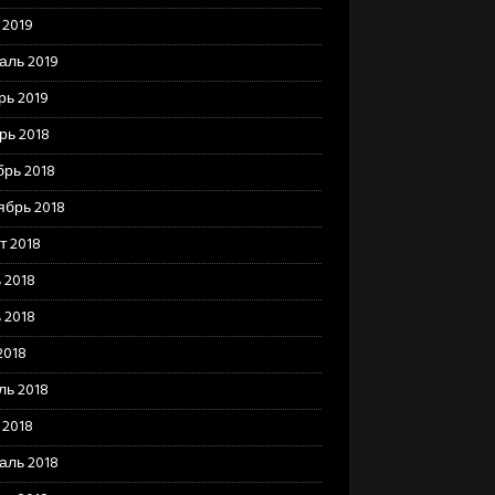
 2019
аль 2019
рь 2019
рь 2018
брь 2018
ябрь 2018
т 2018
 2018
 2018
2018
ль 2018
 2018
аль 2018