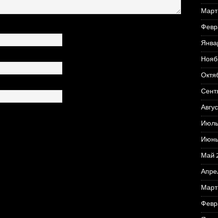
Март
Февр
Янва
Нояб
Октя
Сент
Авгус
Июль
Июнь
Май 
Апре
Март
Февр