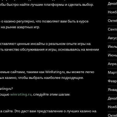
Дека
тобы быстро найти лучшие платформы и сделать выбор.
Нояб
Октя
казино регулярно, что позволяет вам быть в курсе
на рынке азартных игр.
Сент
Авгус
оставляют ценные инсайты о реальном опыте игры на
Июль
ть качество обслуживания и игры, основываясь на мнении
Июнь
Апре
мые сайтами, такими как WinRating.ru, вы можете легко
Март
ных казино, чтобы выбрать наиболее подходящее.
Февр
ting.ru?
Янва
омощью
winrating.ru
, следуйте этим шагам:
Дека
Нояб
а сайте. Это даст вам представление о лучших казино на
Октя