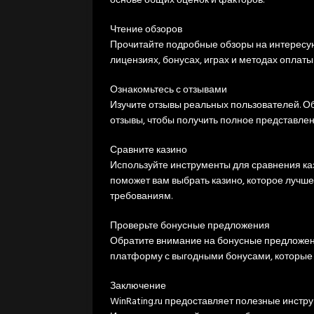
основе общих оценок и факторов.
Чтение обзоров
Прочитайте подробные обзоры на интересу
лицензиях, бонусах, играх и методах оплаты
Ознакомьтесь с отзывами
Изучите отзывы реальных пользователей. О
отзывы, чтобы получить полное представлени
Сравните казино
Используйте инструменты для сравнения каз
поможет вам выбрать казино, которое лучше
требованиям.
Проверьте бонусные предложения
Обратите внимание на бонусные предложени
платформу с выгодными бонусами, которые 
Заключение
WinRating.ru предоставляет полезные инст