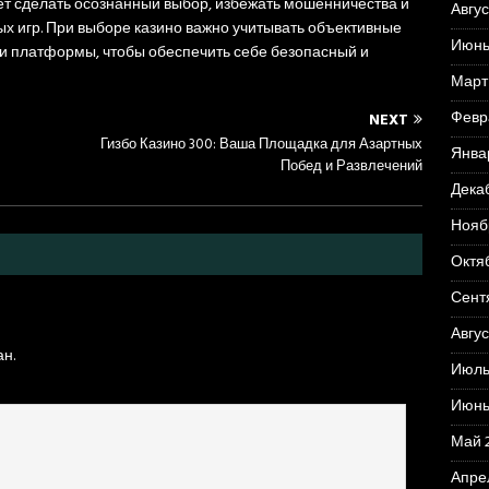
ет сделать осознанный выбор, избежать мошенничества и
Авгус
х игр. При выборе казино важно учитывать объективные
Июнь
ти платформы, чтобы обеспечить себе безопасный и
Март
Февр
NEXT
Гизбо Казино 300: Ваша Площадка для Азартных
Янва
Побед и Развлечений
Дека
Нояб
Октя
Сент
Авгус
н.
Июль
Июнь
Май 
Апре