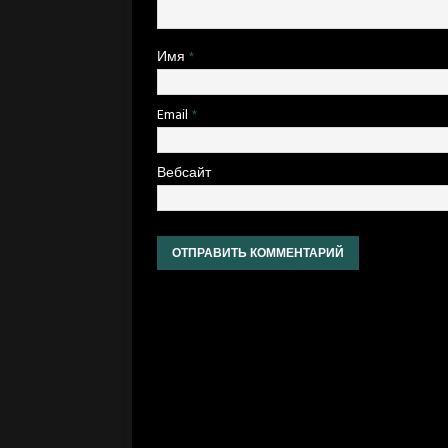
Имя
*
Email
*
Вебсайт