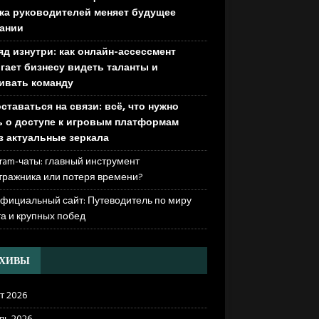
ка руководителей меняет будущее
ании
яд изнутри: как онлайн-ассессмент
гает бизнесу видеть таланты и
ивать команду
оставаться на связи: всё, что нужно
ь о доступе к игровым платформам
з актуальные зеркала
ram-чаты: главный инструмент
тражника или потеря времени?
официальный сайт: Путеводитель по миру
та и крупных побед
РХИВЫ
т 2026