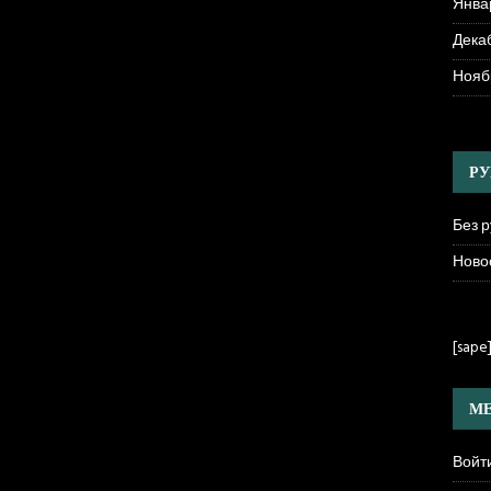
Янва
Декаб
Нояб
РУ
Без 
Ново
[sape
МЕ
Войт