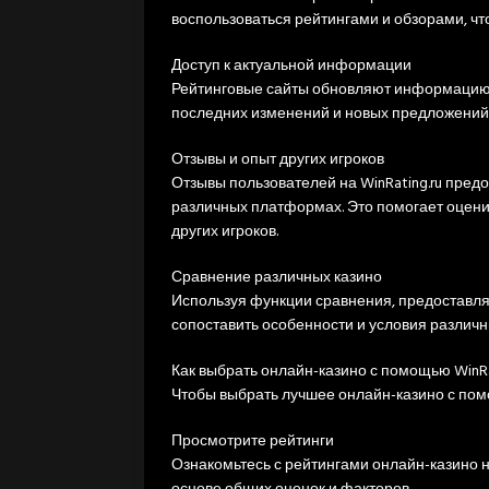
воспользоваться рейтингами и обзорами, ч
Доступ к актуальной информации
Рейтинговые сайты обновляют информацию о 
последних изменений и новых предложений 
Отзывы и опыт других игроков
Отзывы пользователей на WinRating.ru пред
различных платформах. Это помогает оцени
других игроков.
Сравнение различных казино
Используя функции сравнения, предоставляе
сопоставить особенности и условия различ
Как выбрать онлайн-казино с помощью WinRa
Чтобы выбрать лучшее онлайн-казино с п
Просмотрите рейтинги
Ознакомьтесь с рейтингами онлайн-казино н