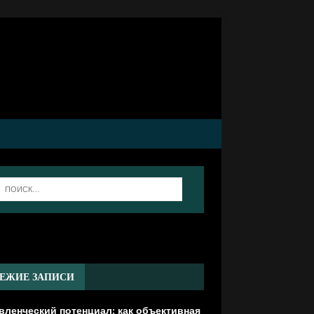
]
ЕЖИЕ ЗАПИСИ
вленческий потенциал: как объективная