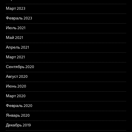
Март 2023
Февраль 2023
Июль 2021
Май 2021
Апрель 2021
Март 2021
Сентябрь 2020
Август 2020
Июнь 2020
Март 2020
Февраль 2020
Январь 2020
Декабрь 2019