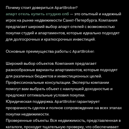
Почему стоит довериться ApartBroker?
апарт отель купить студию спб
— это опытный и надежный
игрок на рынке недвижимости Санкт-Петербурга. Компания
предлагает широкий выбор апарт-отелей с возможностью
покупки студий и апартаментов, которые идеально подходят
для долгосрочных и краткосрочных инвестиций.
Основные преимущества работы с ApartBroker:
Широкий выбор объектов. Компания предлагает
разнообразные варианты апартаментов, которые подходят
для различных бюджетов и инвестиционных целей.
Профессиональные консультации. Эксперты компании
помогут вам выбрать объект с наилучшей доходностью и
предложат оптимальные условия покупки.
Юридическая поддержка. ApartBroker гарантирует
прозрачность сделок и полное сопровождение на всех этапах
покупки недвижимости.
Проверенные объекты. Вся недвижимость, представленная в
каталоге, проходит тщательную проверку, что обеспечивает