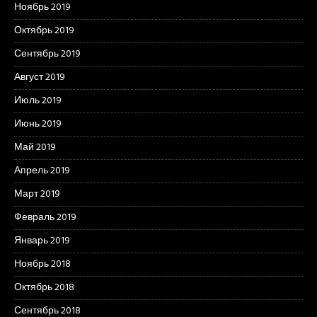
Ноябрь 2019
Октябрь 2019
Сентябрь 2019
Август 2019
Июль 2019
Июнь 2019
Май 2019
Апрель 2019
Март 2019
Февраль 2019
Январь 2019
Ноябрь 2018
Октябрь 2018
Сентябрь 2018