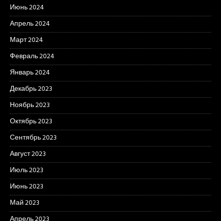
Июнь 2024
Апрель 2024
Март 2024
Февраль 2024
Январь 2024
Декабрь 2023
Ноябрь 2023
Октябрь 2023
Сентябрь 2023
Август 2023
Июль 2023
Июнь 2023
Май 2023
Апрель 2023