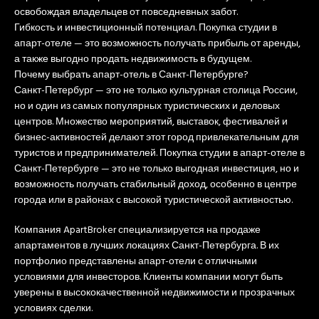
освобождая владельцев от повседневных забот.
Гибкость и инвестиционный потенциал. Покупка студии в
апарт-отеле — это возможность получать прибыль от аренды,
а также выгодно продать недвижимость в будущем.
Почему выбрать апарт-отель в Санкт-Петербурге?
Санкт-Петербург — это не только культурная столица России,
но и один из самых популярных туристических и деловых
центров. Множество мероприятий, выставок, фестивалей и
бизнес-активностей делают этот город привлекательным для
туристов и предпринимателей. Покупка студии в апарт-отеле в
Санкт-Петербурге — это не только выгодная инвестиция, но и
возможность получать стабильный доход, особенно в центре
города или в районах с высокой туристической активностью.
Компания ApartBroker специализируется на продаже
апартаментов в лучших локациях Санкт-Петербурга. В их
портфолио представлены апарт-отели с отличными
условиями для инвесторов. Клиенты компании могут быть
уверены в высококачественной недвижимости и прозрачных
условиях сделки.