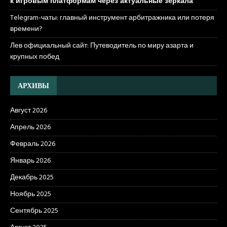
к игровым платформам через актуальные зеркала
Telegram-чаты: главный инструмент арбитражника или потеря
времени?
Лев официальный сайт: Путеводитель по миру азарта и
крупных побед
АРХИВЫ
Август 2026
Апрель 2026
Февраль 2026
Январь 2026
Декабрь 2025
Ноябрь 2025
Сентябрь 2025