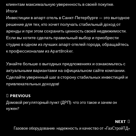
клиентам максимальную уверенность в своей покупке.
Итоги
Инвестиции в апарт-отель в Санкт-Петербурге — это выгодное
решение для тех, кто хочет получать стабильный доход от
аренды и при этом сохранить ценность своей недвижимости.
Если вы хотите сделать правильный выбор и приобрести
студию в одном из лучших апарт-отелей города, обращайтесь
к профессионалам из ApartBroker.
Узнайте больше о выгодных предложениях и ознакомьтесь с
актуальными вариантами на официальном сайте компании.
Сделайте уверенный шаг в сторону стабильных инвестиций и
привлекательных доходов!
PREVIOUS
Домовой регуляторный пункт (ДРП): что это такое и зачем он
нужен?
NEXT
Газовое оборудование: надежность и качество от «ГазСтройТД»