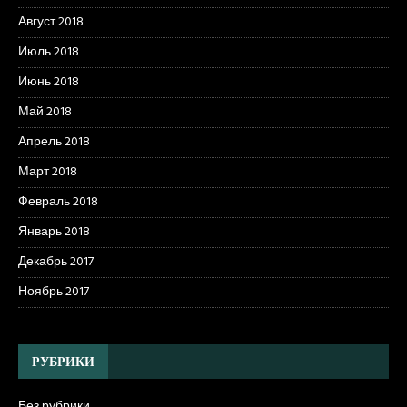
Август 2018
Июль 2018
Июнь 2018
Май 2018
Апрель 2018
Март 2018
Февраль 2018
Январь 2018
Декабрь 2017
Ноябрь 2017
РУБРИКИ
Без рубрики