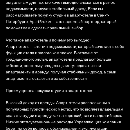
актуальным для тех, кто хочет выгодно вложиться в рынок
недвижимости, получая стабильный доход. Если вы
рассматриваете покупку студии в апарт-отеле в Санкт-
Петербурге, ApartBroker — это надежный партнер, который
поможет вам сделать правильный выбор.
Что такое апарт-отель и почему это выгодно?
Апарт-отель — это тип недвижимости, который сочетает в себе
функции отеля и жилого комплекса. В отличие от
традиционного жилья, апарт-отели предлагают больше
гибкости, поскольку владельцы могут сдавать свои
апартаменты в аренду, получая стабильный доход, а сами
апартаменты остаются в их собственности.
Преимущества покупки студии в апарт-отеле:
Высокий доход от аренды. Апарт-отели расположены в
популярных туристических местах, что позволяет владельцам
сдавать студии в аренду как на короткий, так и на долгий срок.
Низкие эксплуатационные расходы. Управляющая компания
берет на себя вопросы обслуживания и эксплуатации,