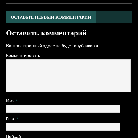
ОСТАВЬТЕ ПЕРВЫЙ КОММЕНТАРИЙ
Оставить комментарий
Ваш электронный адрес не будет опубликован.
Комментировать
Имя
*
Email
*
Вебсайт