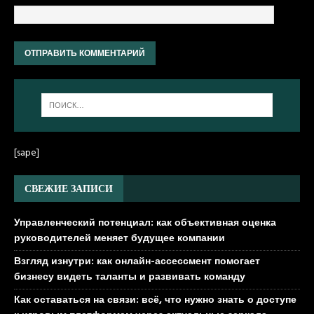
[sape]
СВЕЖИЕ ЗАПИСИ
Управленческий потенциал: как объективная оценка
руководителей меняет будущее компании
Взгляд изнутри: как онлайн-ассессмент помогает
бизнесу видеть таланты и развивать команду
Как оставаться на связи: всё, что нужно знать о доступе